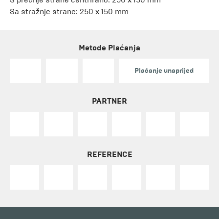
Sa stražnje strane: 250 x 150 mm
Metode Plaćanja
Plaćanje unaprijed
PARTNER
REFERENCE