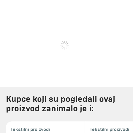
Kupce koji su pogledali ovaj
proizvod zanimalo je i:
Tekstilni proizvodi
Tekstilni proizvodi