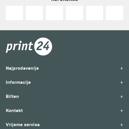
+
Najprodavanije
+
Informacije
+
Bilten
+
Kontakt
+
Vrijeme servisa