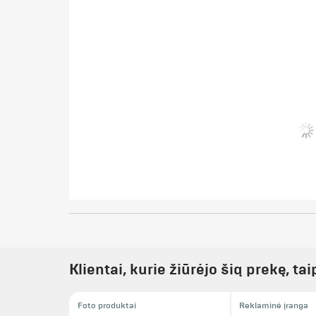
Klientai, kurie žiūrėjo šią prekę, ta
Foto produktai
Reklaminė įranga