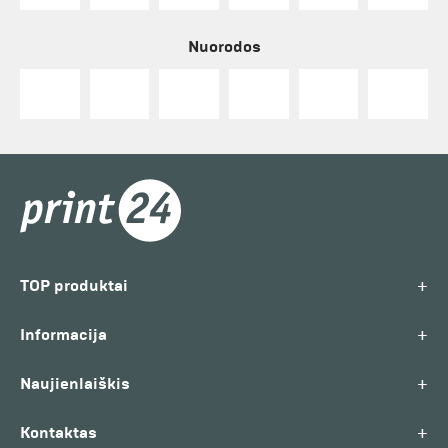
Nuorodos
+
TOP produktai
+
Informacija
+
Naujienlaiškis
+
Kontaktas