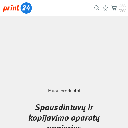
Mūsų produktai
Spausdintuvų ir
kopijavimo aparatų