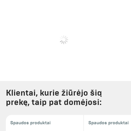
Klientai, kurie žiūrėjo šią
prekę, taip pat domėjosi:
Spaudos produktai
Spaudos produktai