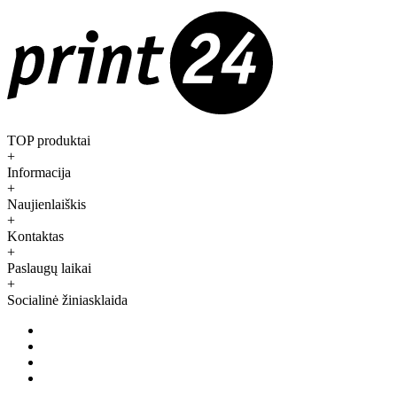
TOP produktai
+
Informacija
+
Naujienlaiškis
+
Kontaktas
+
Paslaugų laikai
+
Socialinė žiniasklaida