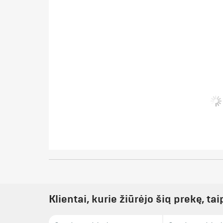
Klientai, kurie žiūrėjo šią prekę, ta