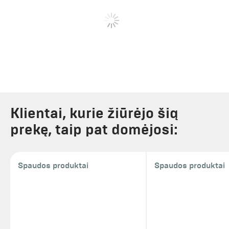
Klientai, kurie žiūrėjo šią
prekę, taip pat domėjosi:
Spaudos produktai
Spaudos produktai