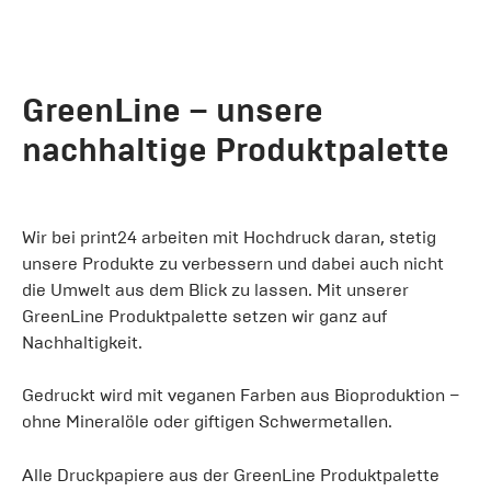
GreenLine – unsere
nachhaltige Produktpalette
Wir bei print24 arbeiten mit Hochdruck daran, stetig
unsere Produkte zu verbessern und dabei auch nicht
die Umwelt aus dem Blick zu lassen. Mit unserer
GreenLine Produktpalette setzen wir ganz auf
Nachhaltigkeit.
Gedruckt wird mit veganen Farben aus Bioproduktion –
ohne Mineralöle oder giftigen Schwermetallen.
Alle Druckpapiere aus der GreenLine Produktpalette