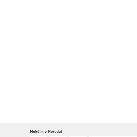
Mokėjimo Metodai