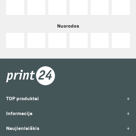
Nuorodos
+
TOP produktai
+
Informacija
+
Naujienlaiškis