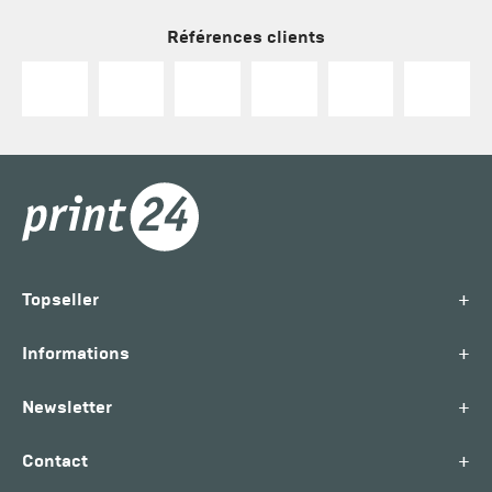
Références clients
+
Topseller
+
Informations
+
Newsletter
+
Contact