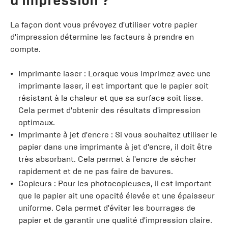
d'impression ?
La façon dont vous prévoyez d'utiliser votre papier
d'impression détermine les facteurs à prendre en
compte.
Imprimante laser : Lorsque vous imprimez avec une
imprimante laser, il est important que le papier soit
résistant à la chaleur et que sa surface soit lisse.
Cela permet d'obtenir des résultats d'impression
optimaux.
Imprimante à jet d'encre : Si vous souhaitez utiliser le
papier dans une imprimante à jet d'encre, il doit être
très absorbant. Cela permet à l'encre de sécher
rapidement et de ne pas faire de bavures.
Copieurs : Pour les photocopieuses, il est important
que le papier ait une opacité élevée et une épaisseur
uniforme. Cela permet d'éviter les bourrages de
papier et de garantir une qualité d'impression claire.