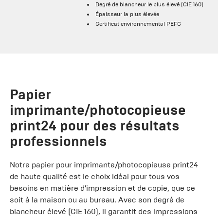
Degré de blancheur le plus élevé (CIE 160)
Épaisseur la plus élevée
Certificat environnemental PEFC
Papier
imprimante/photocopieuse
print24 pour des résultats
professionnels
Notre papier pour imprimante/photocopieuse print24
de haute qualité est le choix idéal pour tous vos
besoins en matière d'impression et de copie, que ce
soit à la maison ou au bureau. Avec son degré de
blancheur élevé (CIE 160), il garantit des impressions