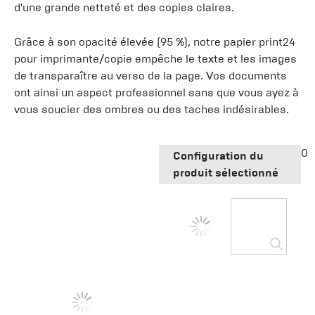
d'une grande netteté et des copies claires.
Grâce à son opacité élevée (95 %), notre papier print24
pour imprimante/copie empêche le texte et les images
de transparaître au verso de la page. Vos documents
ont ainsi un aspect professionnel sans que vous ayez à
vous soucier des ombres ou des taches indésirables.
0
Configuration du
produit sélectionné