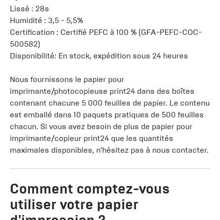
Lissé : 28s
Humidité : 3,5 - 5,5%
Certification : Certifié PEFC à 100 % (GFA-PEFC-COC-
500582)
Disponibilité: En stock, expédition sous 24 heures
Nous fournissons le papier pour
imprimante/photocopieuse print24 dans des boîtes
contenant chacune 5 000 feuilles de papier. Le contenu
est emballé dans 10 paquets pratiques de 500 feuilles
chacun. Si vous avez besoin de plus de papier pour
imprimante/copieur print24 que les quantités
maximales disponibles, n'hésitez pas à nous contacter.
Comment comptez-vous
utiliser votre papier