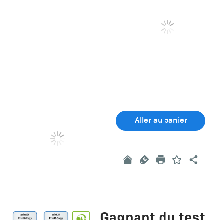
Aller au panier
Gagnant du test