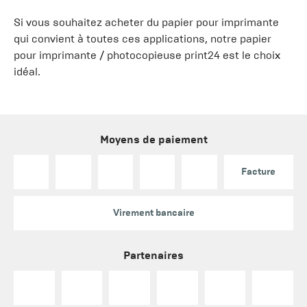
Si vous souhaitez acheter du papier pour imprimante
qui convient à toutes ces applications, notre papier
pour imprimante / photocopieuse print24 est le choix
idéal.
Moyens de paiement
Facture
Virement bancaire
Partenaires