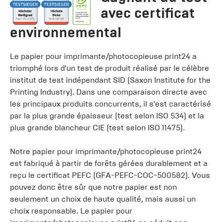
avec certificat
environnemental
Le papier pour imprimante/photocopieuse print24 a
triomphé lors d'un test de produit réalisé par le célèbre
institut de test indépendant SID (Saxon Institute for the
Printing Industry). Dans une comparaison directe avec
les principaux produits concurrents, il s'est caractérisé
par la plus grande épaisseur (test selon ISO 534) et la
plus grande blancheur CIE (test selon ISO 11475).
Notre papier pour imprimante/photocopieuse print24
est fabriqué à partir de forêts gérées durablement et a
reçu le certificat PEFC (GFA-PEFC-COC-500582). Vous
pouvez donc être sûr que notre papier est non
seulement un choix de haute qualité, mais aussi un
choix responsable. Le papier pour