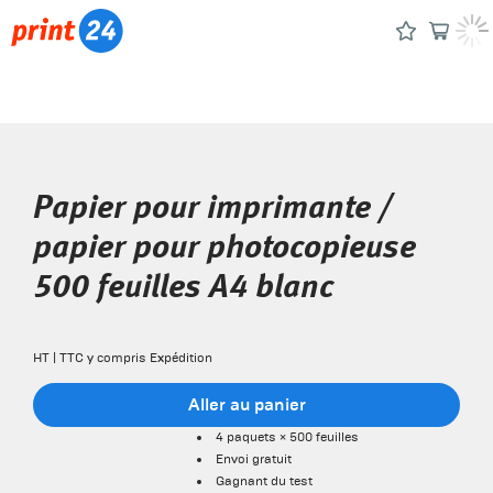
Papier pour imprimante /
papier pour photocopieuse
500 feuilles A4 blanc
HT | TTC y compris Expédition
Aller au panier
4 paquets × 500 feuilles
Envoi gratuit
Gagnant du test