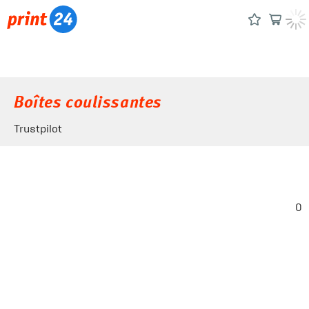
Boîtes coulissantes
Trustpilot
0