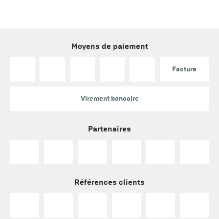
Moyens de paiement
Facture
Virement bancaire
Partenaires
Références clients