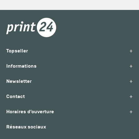
+
Topseller
+
Informations
+
Newsletter
+
Contact
+
Horaires d’ouverture
Réseaux sociaux