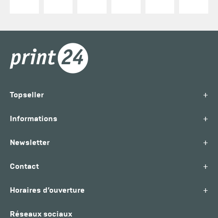
+
Topseller
+
Informations
+
Newsletter
+
Contact
+
Horaires d’ouverture
Réseaux sociaux