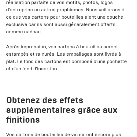
réalisation parfaite de vos motifs, photos, logos
d'entreprise ou autres graphismes. Nous veillerons à
ce que vos cartons pour bouteilles aient une couche
exclusive car ils sont aussi généralement offerts
comme cadeau.
Après impression, vos cartons à bouteilles seront
estampés et rainurés. Les emballages sont livrés à
plat. Le fond des cartons est composé d'une pochette
et d'un fond d'insertion.
Obtenez des effets
supplémentaires grâce aux
finitions
Vos cartons de bouteilles de vin seront encore plus