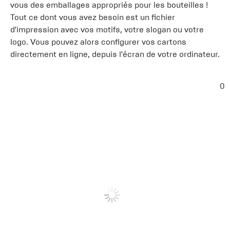
vous des emballages appropriés pour les bouteilles !
Tout ce dont vous avez besoin est un fichier
d'impression avec vos motifs, votre slogan ou votre
logo. Vous pouvez alors configurer vos cartons
directement en ligne, depuis l'écran de votre ordinateur.
0