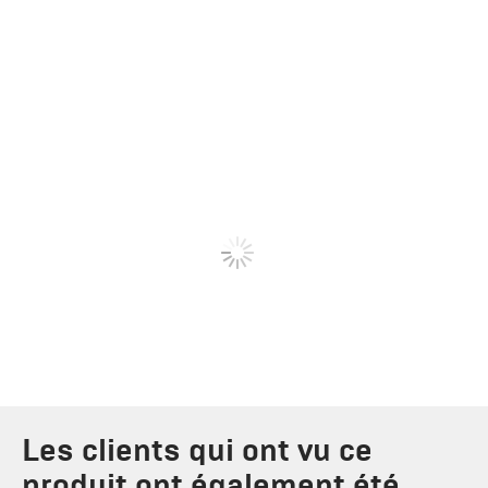
Les clients qui ont vu ce
produit ont également été