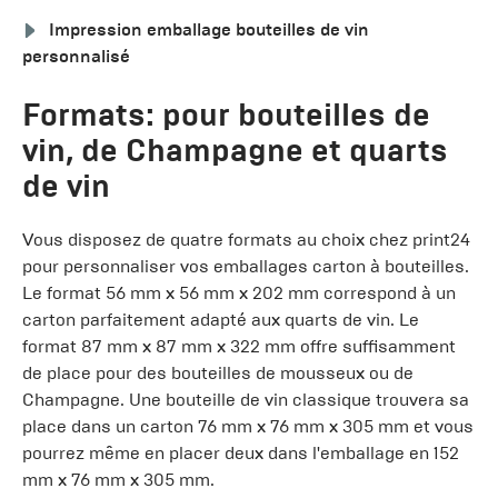
Impression emballage bouteilles de vin
personnalisé
Formats: pour bouteilles de
vin, de Champagne et quarts
de vin
Vous disposez de quatre formats au choix chez print24
pour personnaliser vos emballages carton à bouteilles.
Le format 56 mm x 56 mm x 202 mm correspond à un
carton parfaitement adapté aux quarts de vin. Le
format 87 mm x 87 mm x 322 mm offre suffisamment
de place pour des bouteilles de mousseux ou de
Champagne. Une bouteille de vin classique trouvera sa
place dans un carton 76 mm x 76 mm x 305 mm et vous
pourrez même en placer deux dans l'emballage en 152
mm x 76 mm x 305 mm.