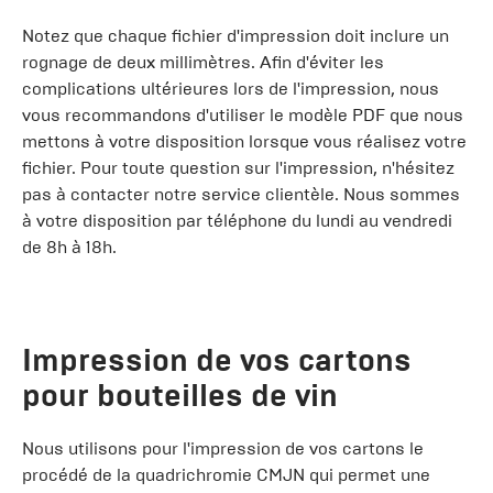
Notez que chaque fichier d'impression doit inclure un
rognage de deux millimètres. Afin d'éviter les
complications ultérieures lors de l'impression, nous
vous recommandons d'utiliser le modèle PDF que nous
mettons à votre disposition lorsque vous réalisez votre
fichier. Pour toute question sur l'impression, n'hésitez
pas à contacter notre service clientèle. Nous sommes
à votre disposition par téléphone du lundi au vendredi
de 8h à 18h.
Impression de vos cartons
pour bouteilles de vin
Nous utilisons pour l'impression de vos cartons le
procédé de la quadrichromie CMJN qui permet une