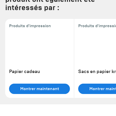
intéressés par :
Produits d'impression
Produits d'impress
Papier cadeau
Sacs en papier kr
Montrer maintenant
Montrer main