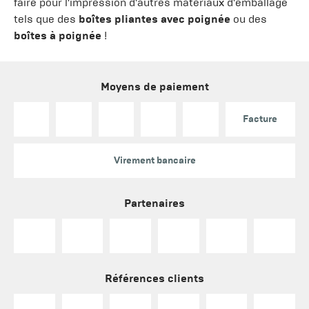
faire pour l'impression d'autres matériaux d'emballage
tels que des
boîtes pliantes avec poignée
ou des
boîtes à poignée
!
Moyens de paiement
Facture
Virement bancaire
Partenaires
Références clients