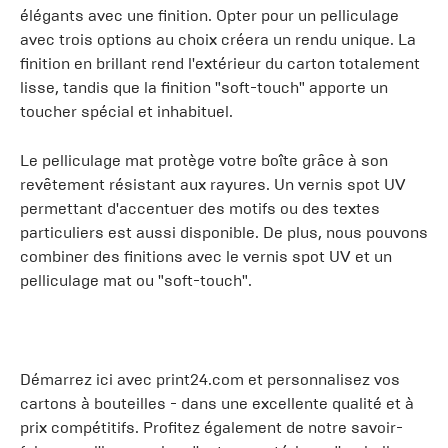
élégants avec une finition. Opter pour un pelliculage
avec trois options au choix créera un rendu unique. La
finition en brillant rend l'extérieur du carton totalement
lisse, tandis que la finition "soft-touch" apporte un
toucher spécial et inhabituel.
Le pelliculage mat protège votre boîte grâce à son
revêtement résistant aux rayures. Un vernis spot UV
permettant d'accentuer des motifs ou des textes
particuliers est aussi disponible. De plus, nous pouvons
combiner des finitions avec le vernis spot UV et un
pelliculage mat ou "soft-touch".
Démarrez ici avec print24.com et personnalisez vos
cartons à bouteilles - dans une excellente qualité et à
prix compétitifs. Profitez également de notre savoir-