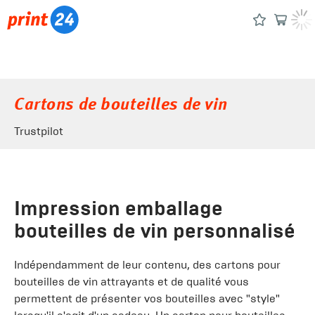
Cartons de bouteilles de vin
Trustpilot
Impression emballage
bouteilles de vin personnalisé
Indépendamment de leur contenu, des cartons pour
bouteilles de vin attrayants et de qualité vous
permettent de présenter vos bouteilles avec "style"