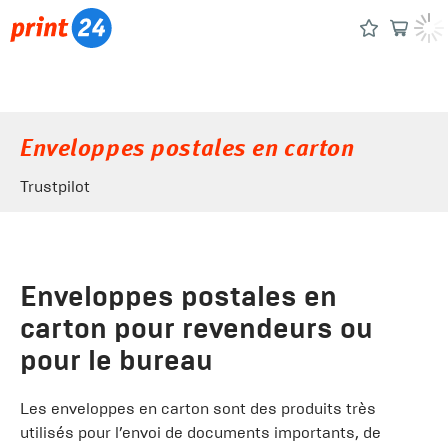
Enveloppes postales en carton
Trustpilot
Enveloppes postales en
carton pour revendeurs ou
pour le bureau
Les enveloppes en carton sont des produits très
utilisés pour l’envoi de documents importants, de