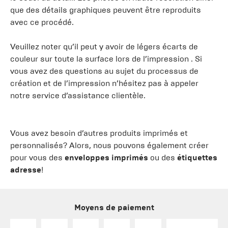
que des détails graphiques peuvent être reproduits
avec ce procédé.
Veuillez noter qu’il peut y avoir de légers écarts de
couleur sur toute la surface lors de l’impression . Si
vous avez des questions au sujet du processus de
création et de l’impression n’hésitez pas à appeler
notre service d’assistance clientèle.
Vous avez besoin d’autres produits imprimés et
personnalisés? Alors, nous pouvons également créer
pour vous des
enveloppes imprimés
ou des
étiquettes
adresse
!
Moyens de paiement