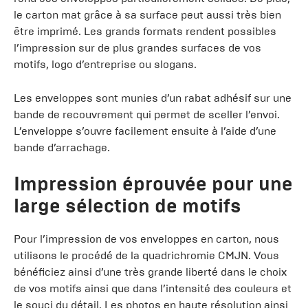
le carton mat grâce à sa surface peut aussi très bien
être imprimé. Les grands formats rendent possibles
l’impression sur de plus grandes surfaces de vos
motifs, logo d’entreprise ou slogans.
Les enveloppes sont munies d’un rabat adhésif sur une
bande de recouvrement qui permet de sceller l’envoi.
L’enveloppe s’ouvre facilement ensuite à l’aide d’une
bande d’arrachage.
Impression éprouvée pour une
large sélection de motifs
Pour l’impression de vos enveloppes en carton, nous
utilisons le procédé de la quadrichromie CMJN. Vous
bénéficiez ainsi d’une très grande liberté dans le choix
de vos motifs ainsi que dans l’intensité des couleurs et
le souci du détail. Les photos en haute résolution ainsi