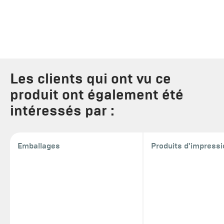
Les clients qui ont vu ce
produit ont également été
intéressés par :
Emballages
Produits d'impress