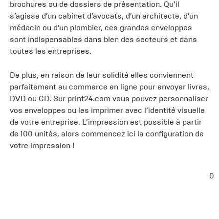
brochures ou de dossiers de présentation. Qu’il
s’agisse d’un cabinet d’avocats, d’un architecte, d’un
médecin ou d’un plombier, ces grandes enveloppes
sont indispensables dans bien des secteurs et dans
toutes les entreprises.
De plus, en raison de leur solidité elles conviennent
parfaitement au commerce en ligne pour envoyer livres,
DVD ou CD. Sur print24.com vous pouvez personnaliser
vos enveloppes ou les imprimer avec l’identité visuelle
de votre entreprise. L’impression est possible à partir
de 100 unités, alors commencez ici la configuration de
votre impression !
0