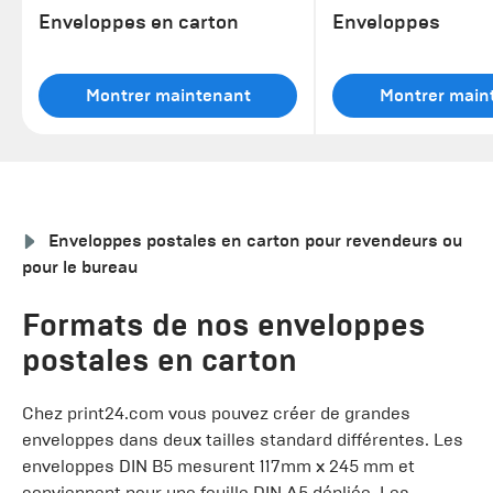
Enveloppes en carton
Enveloppes
Montrer maintenant
Montrer main
Enveloppes postales en carton pour revendeurs ou
pour le bureau
Formats de nos enveloppes
postales en carton
Chez print24.com vous pouvez créer de grandes
enveloppes dans deux tailles standard différentes. Les
enveloppes DIN B5 mesurent 117mm x 245 mm et
conviennent pour une feuille DIN A5 dépliée. Les