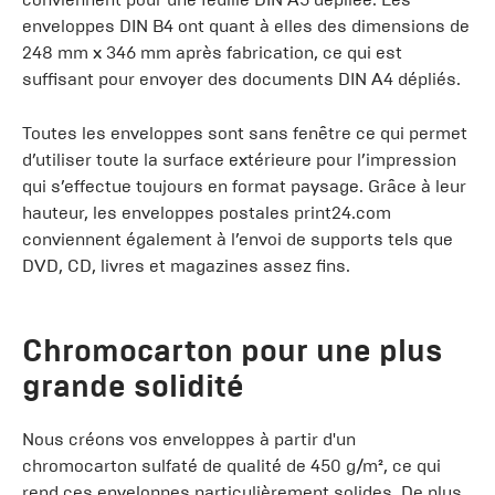
enveloppes DIN B4 ont quant à elles des dimensions de
248 mm x 346 mm après fabrication, ce qui est
suffisant pour envoyer des documents DIN A4 dépliés.
Toutes les enveloppes sont sans fenêtre ce qui permet
d’utiliser toute la surface extérieure pour l’impression
qui s’effectue toujours en format paysage. Grâce à leur
hauteur, les enveloppes postales print24.com
conviennent également à l’envoi de supports tels que
DVD, CD, livres et magazines assez fins.
Chromocarton pour une plus
grande solidité
Nous créons vos enveloppes à partir d'un
chromocarton sulfaté de qualité de 450 g/m², ce qui
rend ces enveloppes particulièrement solides. De plus,