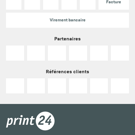
Facture
Virement bancaire
Partenaires
Références clients