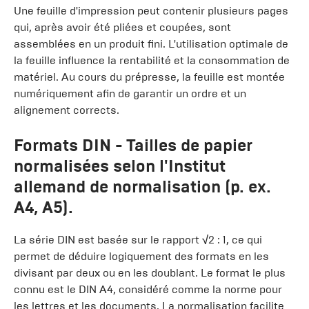
Une feuille d'impression peut contenir plusieurs pages
qui, après avoir été pliées et coupées, sont
assemblées en un produit fini. L'utilisation optimale de
la feuille influence la rentabilité et la consommation de
matériel. Au cours du prépresse, la feuille est montée
numériquement afin de garantir un ordre et un
alignement corrects.
Formats DIN
- Tailles de papier
normalisées selon l'Institut
allemand de normalisation (p. ex.
A4, A5).
La série DIN est basée sur le rapport √2 : 1, ce qui
permet de déduire logiquement des formats en les
divisant par deux ou en les doublant. Le format le plus
connu est le DIN A4, considéré comme la norme pour
les lettres et les documents. La normalisation facilite