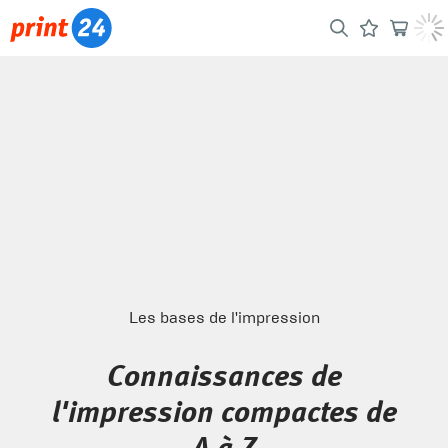
Les bases de l'impression
Connaissances de
l'impression compactes de