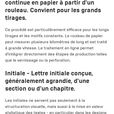
continue en papier à partir d'un
rouleau. Convient pour les grands
tirages.
Ce procédé est particulièrement efficace pour les longs
tirages et les motifs constants. Le rouleau de papier
peut mesurer plusieurs kilomètres de long et est traité
à grande vitesse. Le traitement en ligne permet
d'intégrer directement des étapes de production telles
que le vernissage ou la perforation.
Initiale
- Lettre initiale conçue,
généralement agrandie, d'une
section ou d'un chapitre.
Les initiales ne servent pas seulement à la
structuration visuelle, mais aussi à la mise en valeur
stylistique des textes - en particulier dans les designs