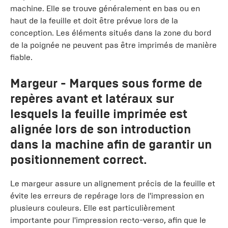
machine. Elle se trouve généralement en bas ou en
haut de la feuille et doit être prévue lors de la
conception. Les éléments situés dans la zone du bord
de la poignée ne peuvent pas être imprimés de manière
fiable.
Margeur
- Marques sous forme de
repères avant et latéraux sur
lesquels la feuille imprimée est
alignée lors de son introduction
dans la machine afin de garantir un
positionnement correct.
Le margeur assure un alignement précis de la feuille et
évite les erreurs de repérage lors de l'impression en
plusieurs couleurs. Elle est particulièrement
importante pour l'impression recto-verso, afin que le