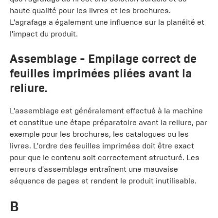
haute qualité pour les livres et les brochures.
L'agrafage a également une influence sur la planéité et
l'impact du produit.
Assemblage
- Empilage correct de
feuilles imprimées pliées avant la
reliure.
L'assemblage est généralement effectué à la machine
et constitue une étape préparatoire avant la reliure, par
exemple pour les brochures, les catalogues ou les
livres. L'ordre des feuilles imprimées doit être exact
pour que le contenu soit correctement structuré. Les
erreurs d'assemblage entraînent une mauvaise
séquence de pages et rendent le produit inutilisable.
B