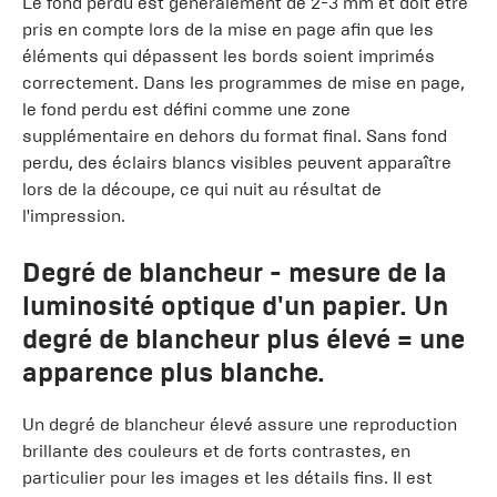
Le fond perdu est généralement de 2-3 mm et doit être
pris en compte lors de la mise en page afin que les
éléments qui dépassent les bords soient imprimés
correctement. Dans les programmes de mise en page,
le fond perdu est défini comme une zone
supplémentaire en dehors du format final. Sans fond
perdu, des éclairs blancs visibles peuvent apparaître
lors de la découpe, ce qui nuit au résultat de
l'impression.
Degré de blancheur
- mesure de la
luminosité optique d'un papier. Un
degré de blancheur plus élevé = une
apparence plus blanche.
Un degré de blancheur élevé assure une reproduction
brillante des couleurs et de forts contrastes, en
particulier pour les images et les détails fins. Il est