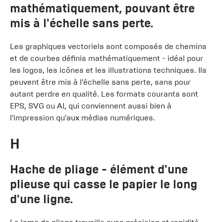
mathématiquement, pouvant être
mis à l'échelle sans perte.
Les graphiques vectoriels sont composés de chemins
et de courbes définis mathématiquement - idéal pour
les logos, les icônes et les illustrations techniques. Ils
peuvent être mis à l'échelle sans perte, sans pour
autant perdre en qualité. Les formats courants sont
EPS, SVG ou AI, qui conviennent aussi bien à
l'impression qu'aux médias numériques.
H
Hache de pliage
- élément d'une
plieuse qui casse le papier le long
d'une ligne.