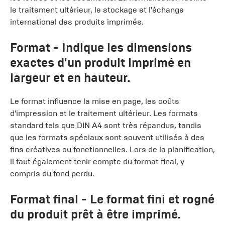
le traitement ultérieur, le stockage et l'échange
international des produits imprimés.
Format
- Indique les dimensions
exactes d'un produit imprimé en
largeur et en hauteur.
Le format influence la mise en page, les coûts
d'impression et le traitement ultérieur. Les formats
standard tels que DIN A4 sont très répandus, tandis
que les formats spéciaux sont souvent utilisés à des
fins créatives ou fonctionnelles. Lors de la planification,
il faut également tenir compte du format final, y
compris du fond perdu.
Format final
- Le format fini et rogné
du produit prêt à être imprimé.