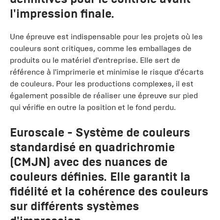
l'impression finale.
Une épreuve est indispensable pour les projets où les
couleurs sont critiques, comme les emballages de
produits ou le matériel d'entreprise. Elle sert de
référence à l'imprimerie et minimise le risque d'écarts
de couleurs. Pour les productions complexes, il est
également possible de réaliser une épreuve sur pied
qui vérifie en outre la position et le fond perdu.
Euroscale
- Système de couleurs
standardisé en quadrichromie
(CMJN) avec des nuances de
couleurs définies. Elle garantit la
fidélité et la cohérence des couleurs
sur différents systèmes