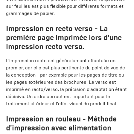
sur feuilles est plus flexible pour différents formats et
grammages de papier.
Impression en recto
verso - La
première page imprimée lors d'une
impression recto verso.
L'impression recto est généralement effectuée en
premier, car elle est plus pertinente du point de vue de
la conception - par exemple pour les pages de titre ou
les pages extérieures des brochures. Le verso est
imprimé en recto/verso, la précision d'adaptation étant
décisive. Un ordre correct est important pour le
traitement ultérieur et l'effet visuel du produit final.
Impression en rouleau
- Méthode
d'impression avec alimentation