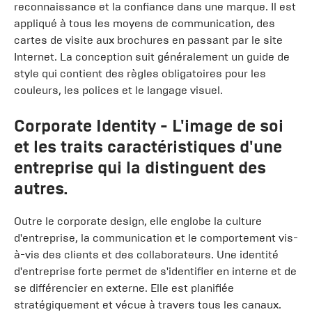
reconnaissance et la confiance dans une marque. Il est
appliqué à tous les moyens de communication, des
cartes de visite aux brochures en passant par le site
Internet. La conception suit généralement un guide de
style qui contient des règles obligatoires pour les
couleurs, les polices et le langage visuel.
Corporate Identity
- L'image de soi
et les traits caractéristiques d'une
entreprise qui la distinguent des
autres.
Outre le corporate design, elle englobe la culture
d'entreprise, la communication et le comportement vis-
à-vis des clients et des collaborateurs. Une identité
d'entreprise forte permet de s'identifier en interne et de
se différencier en externe. Elle est planifiée
stratégiquement et vécue à travers tous les canaux.