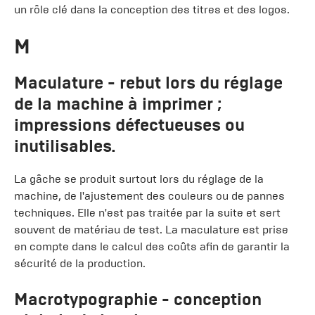
un rôle clé dans la conception des titres et des logos.
M
Maculature
- rebut lors du réglage
de la machine à imprimer ;
impressions défectueuses ou
inutilisables.
La gâche se produit surtout lors du réglage de la
machine, de l'ajustement des couleurs ou de pannes
techniques. Elle n'est pas traitée par la suite et sert
souvent de matériau de test. La maculature est prise
en compte dans le calcul des coûts afin de garantir la
sécurité de la production.
Macrotypographie
- conception