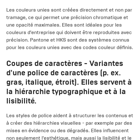
Les couleurs unies sont créées directement et non par
tramage, ce qui permet une précision chromatique et
une opacité maximales. Elles sont idéales pour les
couleurs d'entreprise qui doivent être reproduites avec
précision. Pantone et HKS sont des systèmes connus
pour les couleurs unies avec des codes couleur définis.
Coupes de caractères
- Variantes
d'une police de caractères (p. ex.
gras, italique, étroit). Elles servent à
la hiérarchie typographique et à la
lisibilité.
Les styles de police aident à structurer les contenus et
à créer des hiérarchies visuelles - par exemple par des
mises en évidence ou des dégradés. Elles influencent
non seulement l'esthétique, mais aussi la lisibilité et le