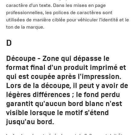
caractère d'un texte. Dans les mises en page
professionnelles, les polices de caractères sont
utilisées de manière ciblée pour véhiculer l'identité et le
ton de la marque.
D
Découpe
- Zone qui dépasse le
format final d'un produit imprimé et
qui est coupée après l'impression.
Lors de la découpe, il peut y avoir de
légères différences ; le fond perdu
garantit qu'aucun bord blanc n'est
visible lorsque le motif s'étend
jusqu'au bord.