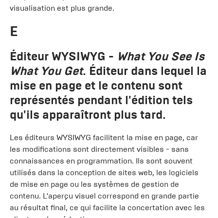
visualisation est plus grande.
E
Éditeur WYSIWYG
-
What You See Is
What You Get
. Éditeur dans lequel la
mise en page et le contenu sont
représentés pendant l'édition tels
qu'ils apparaîtront plus tard.
Les éditeurs WYSIWYG facilitent la mise en page, car
les modifications sont directement visibles - sans
connaissances en programmation. Ils sont souvent
utilisés dans la conception de sites web, les logiciels
de mise en page ou les systèmes de gestion de
contenu. L'aperçu visuel correspond en grande partie
au résultat final, ce qui facilite la concertation avec les