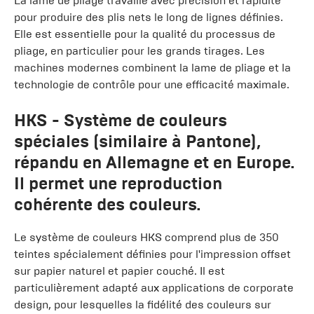
La lame de pliage travaille avec précision et rapidité
pour produire des plis nets le long de lignes définies.
Elle est essentielle pour la qualité du processus de
pliage, en particulier pour les grands tirages. Les
machines modernes combinent la lame de pliage et la
technologie de contrôle pour une efficacité maximale.
HKS
- Système de couleurs
spéciales (similaire à Pantone),
répandu en Allemagne et en Europe.
Il permet une reproduction
cohérente des couleurs.
Le système de couleurs HKS comprend plus de 350
teintes spécialement définies pour l'impression offset
sur papier naturel et papier couché. Il est
particulièrement adapté aux applications de corporate
design, pour lesquelles la fidélité des couleurs sur