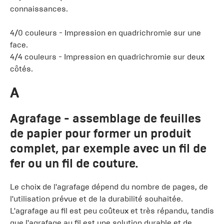
connaissances.
4/0 couleurs - Impression en quadrichromie sur une
face.
4/4 couleurs - Impression en quadrichromie sur deux
côtés.
A
Agrafage
- assemblage de feuilles
de papier pour former un produit
complet, par exemple avec un fil de
fer ou un fil de couture.
Le choix de l'agrafage dépend du nombre de pages, de
l'utilisation prévue et de la durabilité souhaitée.
L'agrafage au fil est peu coûteux et très répandu, tandis
que l'agrafage au fil est une solution durable et de