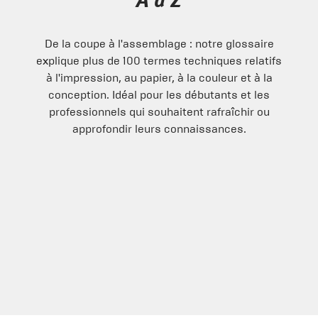
A à Z
De la coupe à l'assemblage : notre glossaire
explique plus de 100 termes techniques relatifs
à l'impression, au papier, à la couleur et à la
conception. Idéal pour les débutants et les
professionnels qui souhaitent rafraîchir ou
approfondir leurs connaissances.