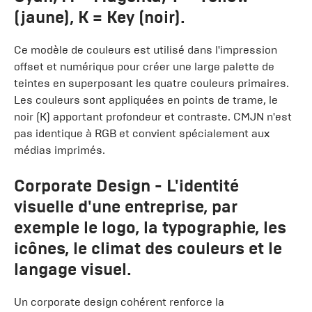
(jaune), K = Key (noir).
Ce modèle de couleurs est utilisé dans l'impression
offset et numérique pour créer une large palette de
teintes en superposant les quatre couleurs primaires.
Les couleurs sont appliquées en points de trame, le
noir (K) apportant profondeur et contraste. CMJN n'est
pas identique à RGB et convient spécialement aux
médias imprimés.
Corporate Design
- L'identité
visuelle d'une entreprise, par
exemple le logo, la typographie, les
icônes, le climat des couleurs et le
langage visuel.
Un corporate design cohérent renforce la