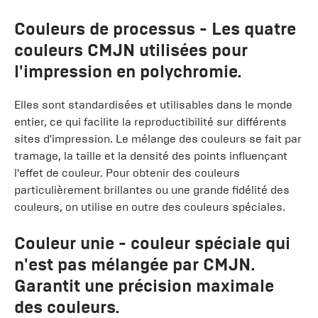
Couleurs de processus
- Les quatre
couleurs CMJN utilisées pour
l'impression en polychromie.
Elles sont standardisées et utilisables dans le monde
entier, ce qui facilite la reproductibilité sur différents
sites d'impression. Le mélange des couleurs se fait par
tramage, la taille et la densité des points influençant
l'effet de couleur. Pour obtenir des couleurs
particulièrement brillantes ou une grande fidélité des
couleurs, on utilise en outre des couleurs spéciales.
Couleur unie
- couleur spéciale qui
n'est pas mélangée par CMJN.
Garantit une précision maximale
des couleurs.