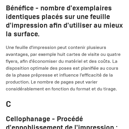
Bénéfice
- nombre d'exemplaires
identiques placés sur une feuille
d'impression afin d'utiliser au mieux
la surface.
Une feuille d'impression peut contenir plusieurs
avantages, par exemple huit cartes de visite ou quatre
flyers, afin d'économiser du matériel et des coûts. La
disposition optimale des poses est planifiée au cours
de la phase prépresse et influence l'efficacité de la
production. Le nombre de pages peut varier
considérablement en fonction du format et du tirage.
C
Cellophanage
- Procédé
d'ennoblissement de l'impression :