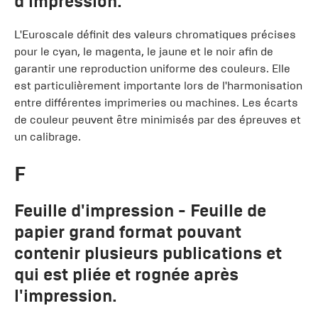
d'impression.
L'Euroscale définit des valeurs chromatiques précises
pour le cyan, le magenta, le jaune et le noir afin de
garantir une reproduction uniforme des couleurs. Elle
est particulièrement importante lors de l'harmonisation
entre différentes imprimeries ou machines. Les écarts
de couleur peuvent être minimisés par des épreuves et
un calibrage.
F
Feuille d'impression
- Feuille de
papier grand format pouvant
contenir plusieurs publications et
qui est pliée et rognée après
l'impression.