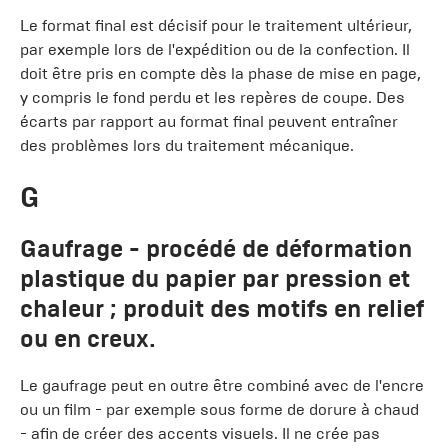
Le format final est décisif pour le traitement ultérieur,
par exemple lors de l'expédition ou de la confection. Il
doit être pris en compte dès la phase de mise en page,
y compris le fond perdu et les repères de coupe. Des
écarts par rapport au format final peuvent entraîner
des problèmes lors du traitement mécanique.
G
Gaufrage
- procédé de déformation
plastique du papier par pression et
chaleur ; produit des motifs en relief
ou en creux.
Le gaufrage peut en outre être combiné avec de l'encre
ou un film - par exemple sous forme de dorure à chaud
- afin de créer des accents visuels. Il ne crée pas