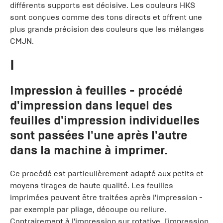
différents supports est décisive. Les couleurs HKS
sont conçues comme des tons directs et offrent une
plus grande précision des couleurs que les mélanges
CMJN.
I
Impression à feuilles
- procédé
d'impression dans lequel des
feuilles d'impression individuelles
sont passées l'une après l'autre
dans la machine à imprimer.
Ce procédé est particulièrement adapté aux petits et
moyens tirages de haute qualité. Les feuilles
imprimées peuvent être traitées après l'impression -
par exemple par pliage, découpe ou reliure.
Contrairement à l'impression sur rotative, l'impression