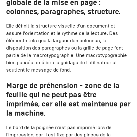
globale de la mise en page :
colonnes, paragraphes, structure.
Elle définit la structure visuelle d'un document et
assure l'orientation et le rythme de la lecture. Des
éléments tels que la largeur des colonnes, la
disposition des paragraphes ou la grille de page font
partie de la macrotypographie. Une macrotypographie
bien pensée améliore le guidage de l'utilisateur et
soutient le message de fond.
Marge de préhension
- zone de la
feuille qui ne peut pas être
imprimée, car elle est maintenue par
la machine.
Le bord de la poignée n'est pas imprimé lors de
l'impression, car il est fixé par des pinces de la