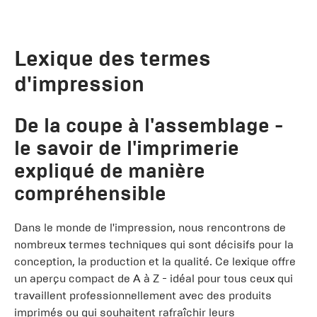
Lexique des termes
d'impression
De la coupe à l'assemblage -
le savoir de l'imprimerie
expliqué de manière
compréhensible
Dans le monde de l'impression, nous rencontrons de
nombreux termes techniques qui sont décisifs pour la
conception, la production et la qualité. Ce lexique offre
un aperçu compact de A à Z - idéal pour tous ceux qui
travaillent professionnellement avec des produits
imprimés ou qui souhaitent rafraîchir leurs