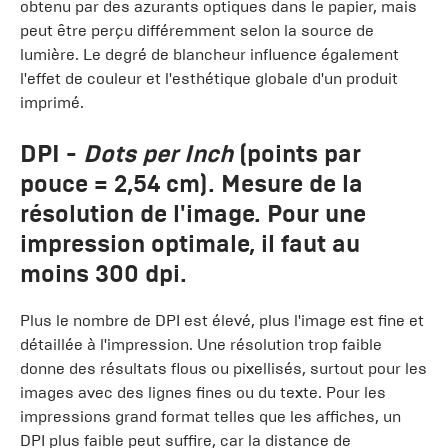
obtenu par des azurants optiques dans le papier, mais
peut être perçu différemment selon la source de
lumière. Le degré de blancheur influence également
l'effet de couleur et l'esthétique globale d'un produit
imprimé.
DPI
-
Dots per Inch
(points par
pouce = 2,54 cm). Mesure de la
résolution de l'image. Pour une
impression optimale, il faut au
moins 300 dpi.
Plus le nombre de DPI est élevé, plus l'image est fine et
détaillée à l'impression. Une résolution trop faible
donne des résultats flous ou pixellisés, surtout pour les
images avec des lignes fines ou du texte. Pour les
impressions grand format telles que les affiches, un
DPI plus faible peut suffire, car la distance de