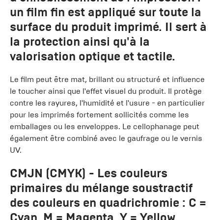
un film fin est appliqué sur toute la
surface du produit imprimé. Il sert à
la protection ainsi qu'à la
valorisation optique et tactile.
Le film peut être mat, brillant ou structuré et influence
le toucher ainsi que l'effet visuel du produit. Il protège
contre les rayures, l'humidité et l'usure - en particulier
pour les imprimés fortement sollicités comme les
emballages ou les enveloppes. Le cellophanage peut
également être combiné avec le gaufrage ou le vernis
UV.
CMJN
(CMYK) - Les couleurs
primaires du mélange soustractif
des couleurs en quadrichromie : C =
Cyan, M = Magenta, Y = Yellow