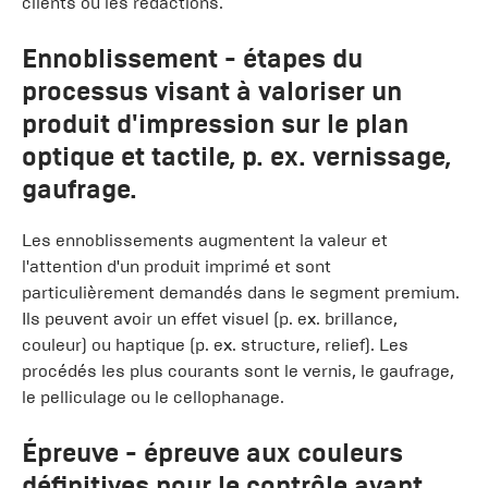
clients ou les rédactions.
Ennoblissement
- étapes du
processus visant à valoriser un
produit d'impression sur le plan
optique et tactile, p. ex. vernissage,
gaufrage.
Les ennoblissements augmentent la valeur et
l'attention d'un produit imprimé et sont
particulièrement demandés dans le segment premium.
Ils peuvent avoir un effet visuel (p. ex. brillance,
couleur) ou haptique (p. ex. structure, relief). Les
procédés les plus courants sont le vernis, le gaufrage,
le pelliculage ou le cellophanage.
Épreuve
- épreuve aux couleurs
définitives pour le contrôle avant