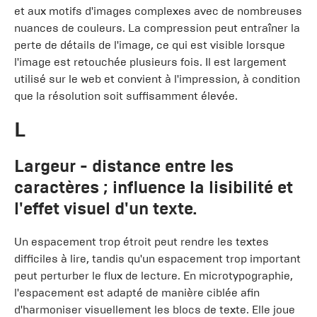
et aux motifs d'images complexes avec de nombreuses
nuances de couleurs. La compression peut entraîner la
perte de détails de l'image, ce qui est visible lorsque
l'image est retouchée plusieurs fois. Il est largement
utilisé sur le web et convient à l'impression, à condition
que la résolution soit suffisamment élevée.
L
Largeur
- distance entre les
caractères ; influence la lisibilité et
l'effet visuel d'un texte.
Un espacement trop étroit peut rendre les textes
difficiles à lire, tandis qu'un espacement trop important
peut perturber le flux de lecture. En microtypographie,
l'espacement est adapté de manière ciblée afin
d'harmoniser visuellement les blocs de texte. Elle joue