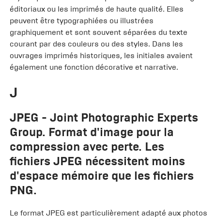
éditoriaux ou les imprimés de haute qualité. Elles
peuvent être typographiées ou illustrées
graphiquement et sont souvent séparées du texte
courant par des couleurs ou des styles. Dans les
ouvrages imprimés historiques, les initiales avaient
également une fonction décorative et narrative.
J
JPEG
- Joint Photographic Experts
Group. Format d'image pour la
compression avec perte. Les
fichiers JPEG nécessitent moins
d'espace mémoire que les fichiers
PNG.
Le format JPEG est particulièrement adapté aux photos