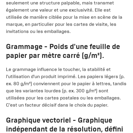
seulement une structure palpable, mais transmet
également une valeur et une exclusivité. Elle est
utilisée de manière ciblée pour la mise en scène de la
marque, en particulier pour les cartes de visite, les
invitations ou les emballages.
Grammage
- Poids d'une feuille de
papier par mètre carré (g/m²).
Le grammage influence le toucher, la stabilité et
l'utilisation d'un produit imprimé. Les papiers légers (p.
ex. 80 g/m²) conviennent pour le papier à lettres, tandis
que les variantes lourdes (p. ex. 300 g/m²) sont
utilisées pour les cartes postales ou les emballages.
C'est un facteur décisif dans le choix du papier.
Graphique vectoriel
- Graphique
indépendant de la résolution, défini