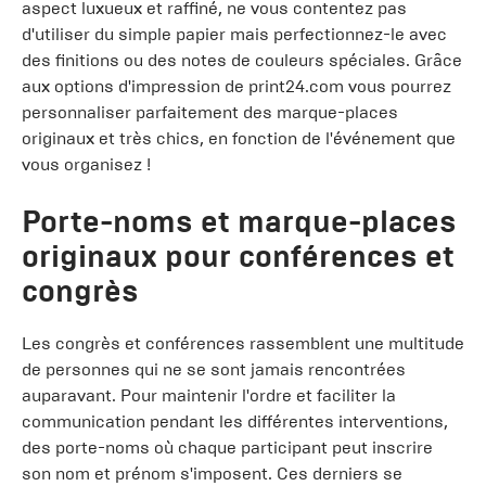
aspect luxueux et raffiné, ne vous contentez pas
d'utiliser du simple papier mais perfectionnez-le avec
des finitions ou des notes de couleurs spéciales. Grâce
aux options d'impression de print24.com vous pourrez
personnaliser parfaitement des marque-places
originaux et très chics, en fonction de l'événement que
vous organisez !
Porte-noms et marque-places
originaux pour conférences et
congrès
Les congrès et conférences rassemblent une multitude
de personnes qui ne se sont jamais rencontrées
auparavant. Pour maintenir l'ordre et faciliter la
communication pendant les différentes interventions,
des porte-noms où chaque participant peut inscrire
son nom et prénom s'imposent. Ces derniers se