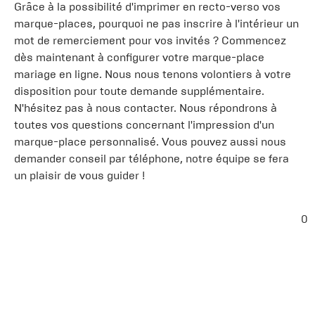
Grâce à la possibilité d'imprimer en recto-verso vos
marque-places, pourquoi ne pas inscrire à l'intérieur un
mot de remerciement pour vos invités ? Commencez
dès maintenant à configurer votre marque-place
mariage en ligne. Nous nous tenons volontiers à votre
disposition pour toute demande supplémentaire.
N'hésitez pas à nous contacter. Nous répondrons à
toutes vos questions concernant l'impression d'un
marque-place personnalisé. Vous pouvez aussi nous
demander conseil par téléphone, notre équipe se fera
un plaisir de vous guider !
0