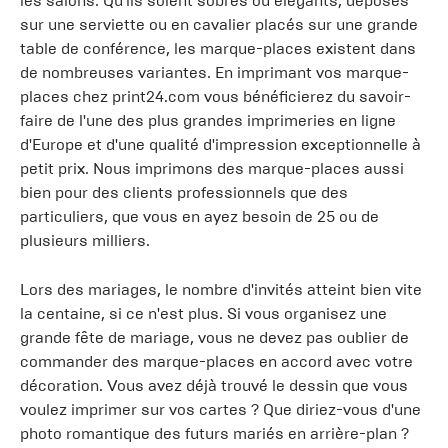
les salons. Qu'ils soient sobres ou élégants, déposés
sur une serviette ou en cavalier placés sur une grande
table de conférence, les marque-places existent dans
de nombreuses variantes. En imprimant vos marque-
places chez print24.com vous bénéficierez du savoir-
faire de l'une des plus grandes imprimeries en ligne
d'Europe et d'une qualité d'impression exceptionnelle à
petit prix. Nous imprimons des marque-places aussi
bien pour des clients professionnels que des
particuliers, que vous en ayez besoin de 25 ou de
plusieurs milliers.
Lors des mariages, le nombre d'invités atteint bien vite
la centaine, si ce n'est plus. Si vous organisez une
grande fête de mariage, vous ne devez pas oublier de
commander des marque-places en accord avec votre
décoration. Vous avez déjà trouvé le dessin que vous
voulez imprimer sur vos cartes ? Que diriez-vous d'une
photo romantique des futurs mariés en arrière-plan ?