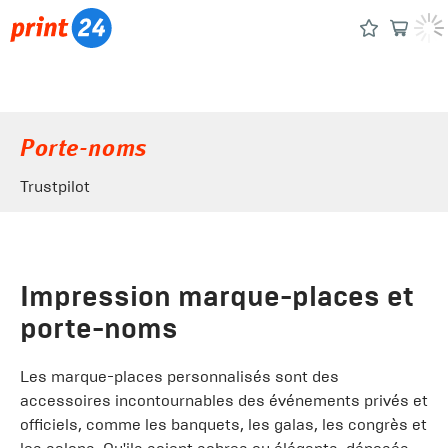
Porte-noms
Trustpilot
Impression marque-places et
porte-noms
Les marque-places personnalisés sont des
accessoires incontournables des événements privés et
officiels, comme les banquets, les galas, les congrès et