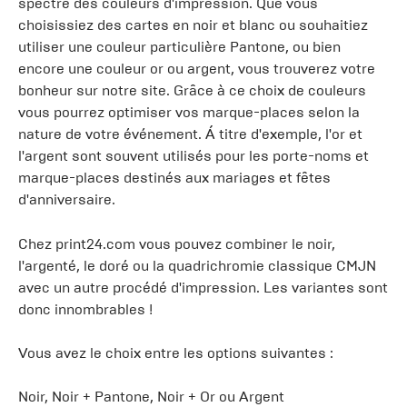
spectre des couleurs d'impression. Que vous
choisissiez des cartes en noir et blanc ou souhaitiez
utiliser une couleur particulière Pantone, ou bien
encore une couleur or ou argent, vous trouverez votre
bonheur sur notre site. Grâce à ce choix de couleurs
vous pourrez optimiser vos marque-places selon la
nature de votre événement. Á titre d'exemple, l'or et
l'argent sont souvent utilisés pour les porte-noms et
marque-places destinés aux mariages et fêtes
d'anniversaire.
Chez print24.com vous pouvez combiner le noir,
l'argenté, le doré ou la quadrichromie classique CMJN
avec un autre procédé d'impression. Les variantes sont
donc innombrables !
Vous avez le choix entre les options suivantes :
Noir, Noir + Pantone, Noir + Or ou Argent