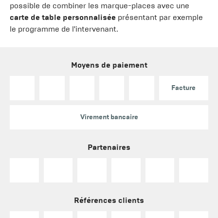
possible de combiner les marque-places avec une
carte de table personnalisée
présentant par exemple
le programme de l'intervenant.
Moyens de paiement
Facture
Virement bancaire
Partenaires
Références clients