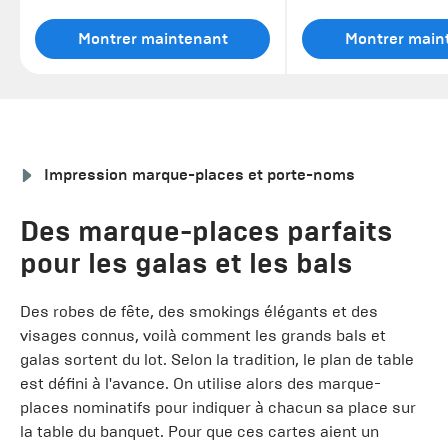
Montrer maintenant
Montrer main
Impression marque-places et porte-noms
Des marque-places parfaits
pour les galas et les bals
Des robes de fête, des smokings élégants et des
visages connus, voilà comment les grands bals et
galas sortent du lot. Selon la tradition, le plan de table
est défini à l'avance. On utilise alors des marque-
places nominatifs pour indiquer à chacun sa place sur
la table du banquet. Pour que ces cartes aient un