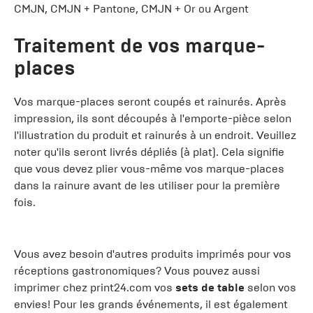
CMJN, CMJN + Pantone, CMJN + Or ou Argent
Traitement de vos marque-
places
Vos marque-places seront coupés et rainurés. Après
impression, ils sont découpés à l'emporte-pièce selon
l'illustration du produit et rainurés à un endroit. Veuillez
noter qu'ils seront livrés dépliés (à plat). Cela signifie
que vous devez plier vous-même vos marque-places
dans la rainure avant de les utiliser pour la première
fois.
Vous avez besoin d'autres produits imprimés pour vos
réceptions gastronomiques? Vous pouvez aussi
imprimer chez print24.com vos
sets de table
selon vos
envies! Pour les grands événements, il est également