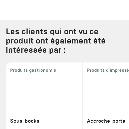
Les clients qui ont vu ce
produit ont également été
intéressés par :
Produits gastronomie
Produits d'impress
Sous-bocks
Accroche-porte