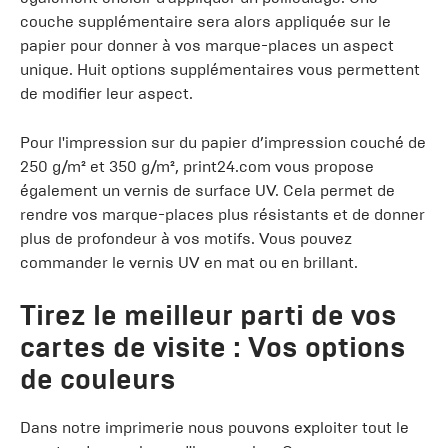
couche supplémentaire sera alors appliquée sur le
papier pour donner à vos marque-places un aspect
unique. Huit options supplémentaires vous permettent
de modifier leur aspect.
Pour l'impression sur du papier d’impression couché de
250 g/m² et 350 g/m², print24.com vous propose
également un vernis de surface UV. Cela permet de
rendre vos marque-places plus résistants et de donner
plus de profondeur à vos motifs. Vous pouvez
commander le vernis UV en mat ou en brillant.
Tirez le meilleur parti de vos
cartes de visite : Vos options
de couleurs
Dans notre imprimerie nous pouvons exploiter tout le