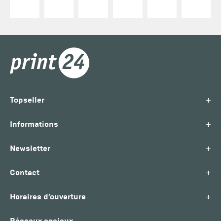
+
Topseller
+
Informations
+
Newsletter
+
Contact
+
Horaires d’ouverture
Réseaux sociaux