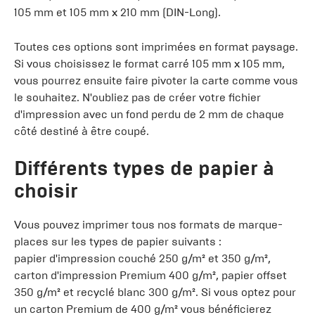
105 mm et 105 mm x 210 mm (DIN-Long).
Toutes ces options sont imprimées en format paysage.
Si vous choisissez le format carré 105 mm x 105 mm,
vous pourrez ensuite faire pivoter la carte comme vous
le souhaitez. N'oubliez pas de créer votre fichier
d'impression avec un fond perdu de 2 mm de chaque
côté destiné à être coupé.
Différents types de papier à
choisir
Vous pouvez imprimer tous nos formats de marque-
places sur les types de papier suivants :
papier d'impression couché 250 g/m² et 350 g/m²,
carton d'impression Premium 400 g/m², papier offset
350 g/m² et recyclé blanc 300 g/m². Si vous optez pour
un carton Premium de 400 g/m² vous bénéficierez