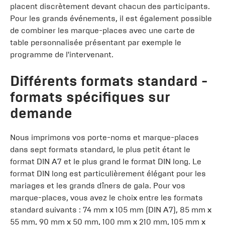
placent discrètement devant chacun des participants.
Pour les grands événements, il est également possible
de combiner les marque-places avec une carte de
table personnalisée présentant par exemple le
programme de l'intervenant.
Différents formats standard -
formats spécifiques sur
demande
Nous imprimons vos porte-noms et marque-places
dans sept formats standard, le plus petit étant le
format DIN A7 et le plus grand le format DIN long. Le
format DIN long est particulièrement élégant pour les
mariages et les grands dîners de gala. Pour vos
marque-places, vous avez le choix entre les formats
standard suivants : 74 mm x 105 mm (DIN A7), 85 mm x
55 mm, 90 mm x 50 mm, 100 mm x 210 mm, 105 mm x