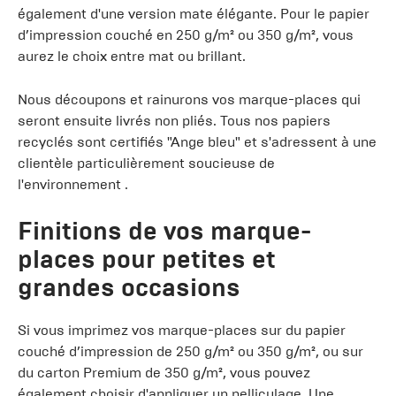
également d'une version mate élégante. Pour le papier
d’impression couché en 250 g/m² ou 350 g/m², vous
aurez le choix entre mat ou brillant.
Nous découpons et rainurons vos marque-places qui
seront ensuite livrés non pliés. Tous nos papiers
recyclés sont certifiés "Ange bleu" et s'adressent à une
clientèle particulièrement soucieuse de
l'environnement .
Finitions de vos marque-
places pour petites et
grandes occasions
Si vous imprimez vos marque-places sur du papier
couché d’impression de 250 g/m² ou 350 g/m², ou sur
du carton Premium de 350 g/m², vous pouvez
également choisir d'appliquer un pelliculage. Une