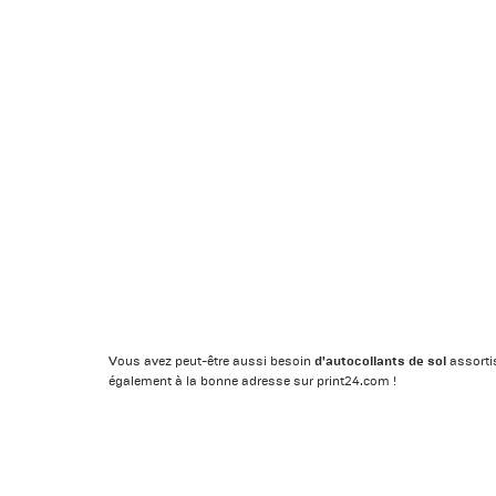
d'autocollants de sol
Vous avez peut-être aussi besoin
assorti
également à la bonne adresse sur print24.com !