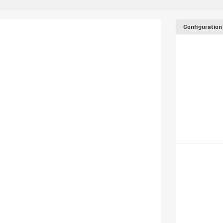
Configuration