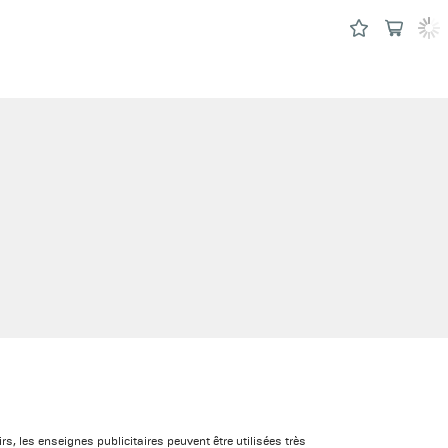
s, les enseignes publicitaires peuvent être utilisées très