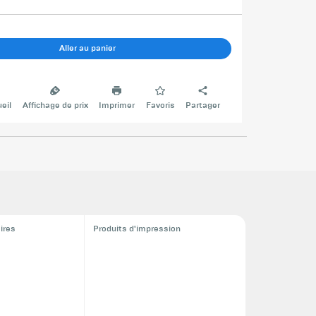
Aller au panier
eil
Affichage de prix
Imprimer
Favoris
Partager
aires
Produits d'impression