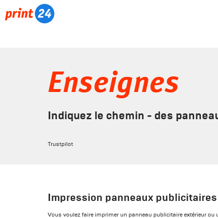
Enseignes
Indiquez le chemin - des panneaux
Trustpilot
Impression panneaux publicitaires
Vous voulez faire imprimer un panneau publicitaire extérieur o