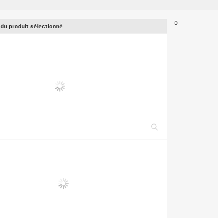
0
 du produit sélectionné