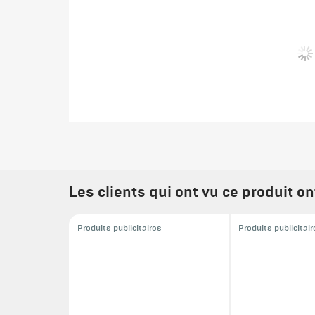
Les clients qui ont vu ce produit o
Produits publicitaires
Produits publicitai