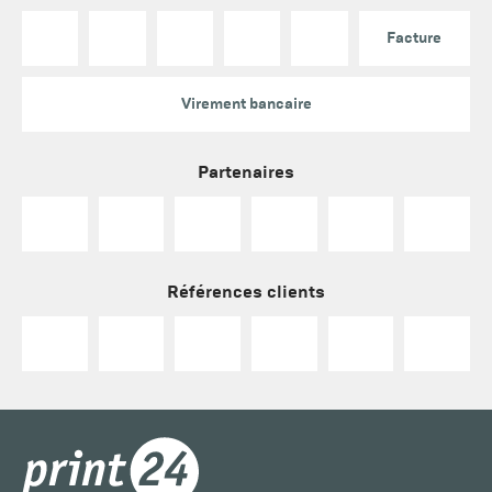
Facture
Virement bancaire
Partenaires
Références clients