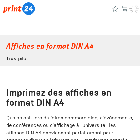
Affiches en format DIN A4
Trustpilot
Imprimez des affiches en
format DIN A4
Que ce soit lors de foires commerciales, d'événements,
de conférences ou d'affichage à l'université : les
affiches DIN A4 conviennent parfaitement pour