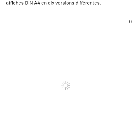
affiches DIN A4 en dix versions différentes.
0