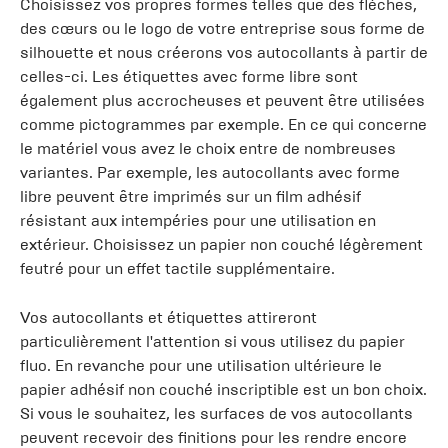
Choisissez vos propres formes telles que des flèches,
des cœurs ou le logo de votre entreprise sous forme de
silhouette et nous créerons vos autocollants à partir de
celles-ci. Les étiquettes avec forme libre sont
également plus accrocheuses et peuvent être utilisées
comme pictogrammes par exemple. En ce qui concerne
le matériel vous avez le choix entre de nombreuses
variantes. Par exemple, les autocollants avec forme
libre peuvent être imprimés sur un film adhésif
résistant aux intempéries pour une utilisation en
extérieur. Choisissez un papier non couché légèrement
feutré pour un effet tactile supplémentaire.
Vos autocollants et étiquettes attireront
particulièrement l'attention si vous utilisez du papier
fluo. En revanche pour une utilisation ultérieure le
papier adhésif non couché inscriptible est un bon choix.
Si vous le souhaitez, les surfaces de vos autocollants
peuvent recevoir des finitions pour les rendre encore