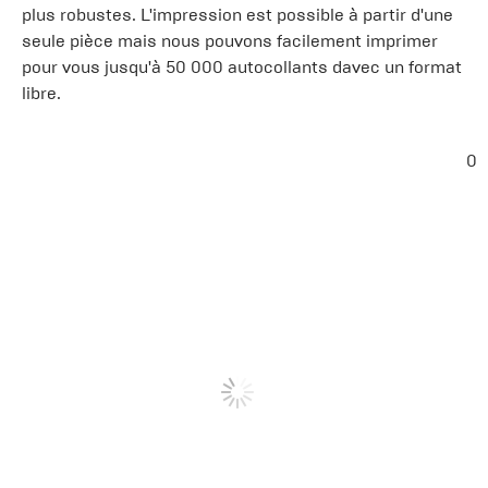
plus robustes. L'impression est possible à partir d'une
seule pièce mais nous pouvons facilement imprimer
pour vous jusqu'à 50 000 autocollants davec un format
libre.
0