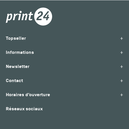
+
Topseller
+
Informations
+
Newsletter
+
Contact
+
Horaires d’ouverture
Réseaux sociaux