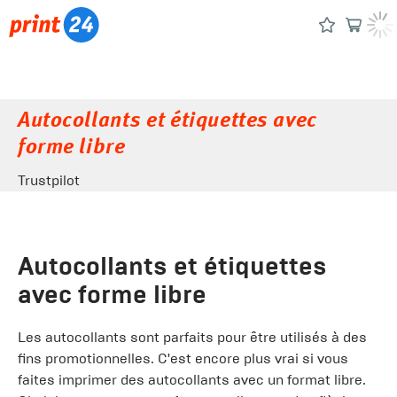
Autocollants et étiquettes avec
forme libre
Trustpilot
Autocollants et étiquettes
avec forme libre
Les autocollants sont parfaits pour être utilisés à des
fins promotionnelles. C'est encore plus vrai si vous
faites imprimer des autocollants avec un format libre.