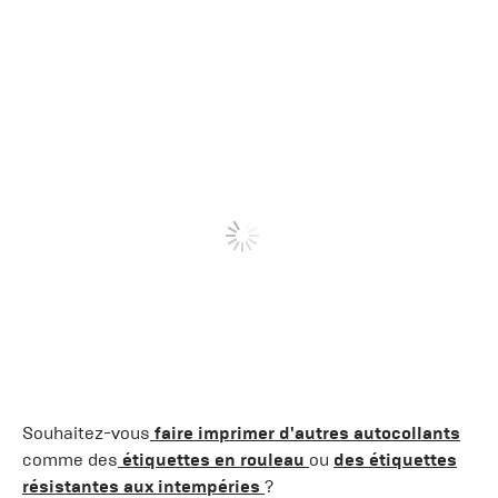
Souhaitez-vous
faire imprimer d'autres autocollants
comme des
étiquettes en rouleau
ou
des étiquettes
résistantes aux intempéries
?