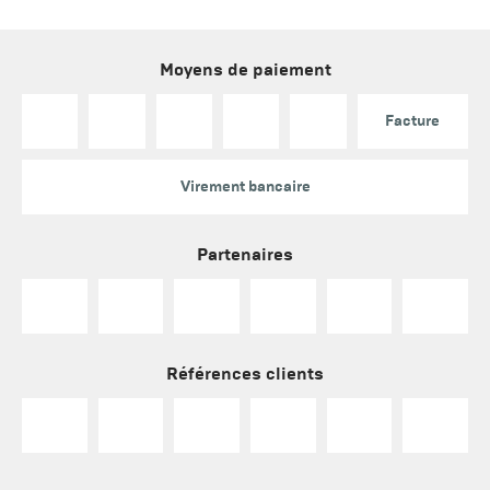
Moyens de paiement
Facture
Virement bancaire
Partenaires
Références clients