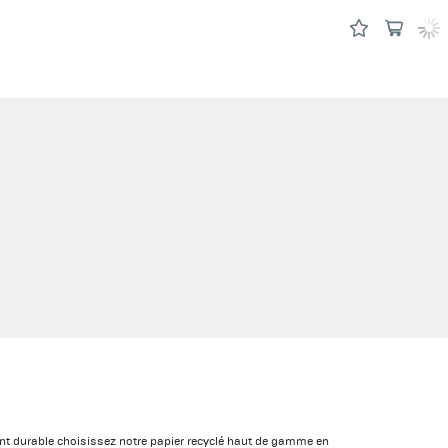
nt durable choisissez notre papier recyclé haut de gamme en