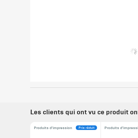
Les clients qui ont vu ce produit o
Prix réduit
Produits d'impression
Produits d'impress