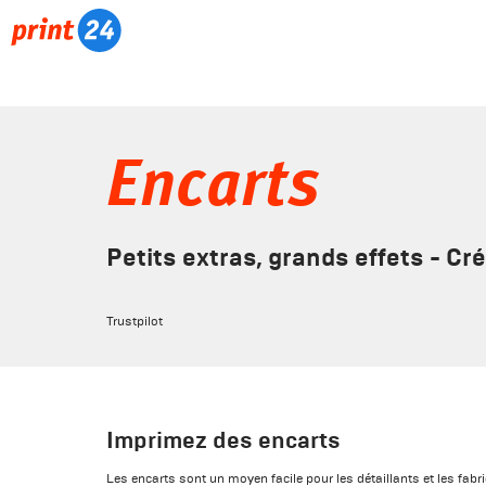
Encarts
Petits extras, grands effets - Cr
Trustpilot
Imprimez des encarts
Les encarts sont un moyen facile pour les détaillants et les fabric