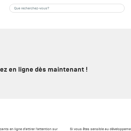
éez en ligne dès maintenant !
ants en ligne d'attirer l'attention sur
Si vous êtes sensible au développeme