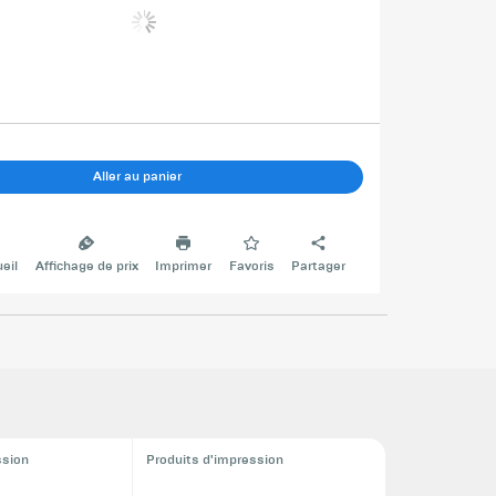
Aller au panier
eil
Affichage de prix
Imprimer
Favoris
Partager
ssion
Produits d'impression