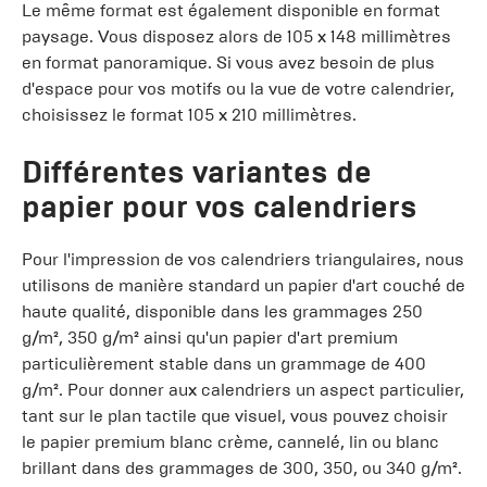
Le même format est également disponible en format
paysage. Vous disposez alors de 105 x 148 millimètres
en format panoramique. Si vous avez besoin de plus
d'espace pour vos motifs ou la vue de votre calendrier,
choisissez le format 105 x 210 millimètres.
Différentes variantes de
papier pour vos calendriers
Pour l'impression de vos calendriers triangulaires, nous
utilisons de manière standard un papier d'art couché de
haute qualité, disponible dans les grammages 250
g/m², 350 g/m² ainsi qu'un papier d'art premium
particulièrement stable dans un grammage de 400
g/m². Pour donner aux calendriers un aspect particulier,
tant sur le plan tactile que visuel, vous pouvez choisir
le papier premium blanc crème, cannelé, lin ou blanc
brillant dans des grammages de 300, 350, ou 340 g/m².