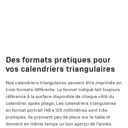
Des formats pratiques pour
vos calendriers triangulaires
Nos calendriers triangulaires peuvent être imprimés en
trois formats différents. Le format indiqué fait toujours
référence à la surface disponible de chaque côté du
calendrier après pliage. Les calendriers triangulaires
en format portrait 148 x 105 millimètres sont très
pratiques. Ils prennent peu de place sur la table et
donnent en même temps un bon aperçu de l'année.