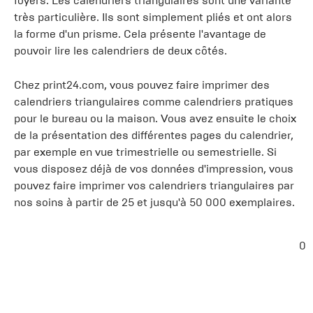
foyers. Les calendriers triangulaires sont une variante
très particulière. Ils sont simplement pliés et ont alors
la forme d'un prisme. Cela présente l'avantage de
pouvoir lire les calendriers de deux côtés.
Chez print24.com, vous pouvez faire imprimer des
calendriers triangulaires comme calendriers pratiques
pour le bureau ou la maison. Vous avez ensuite le choix
de la présentation des différentes pages du calendrier,
par exemple en vue trimestrielle ou semestrielle. Si
vous disposez déjà de vos données d'impression, vous
pouvez faire imprimer vos calendriers triangulaires par
nos soins à partir de 25 et jusqu'à 50 000 exemplaires.
0