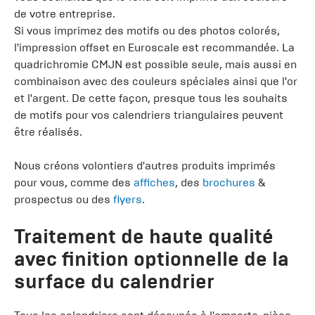
de votre entreprise.
Si vous imprimez des motifs ou des photos colorés,
l'impression offset en Euroscale est recommandée. La
quadrichromie CMJN est possible seule, mais aussi en
combinaison avec des couleurs spéciales ainsi que l'or
et l'argent. De cette façon, presque tous les souhaits
de motifs pour vos calendriers triangulaires peuvent
être réalisés.
Nous créons volontiers d'autres produits imprimés
pour vous, comme des
affiches
, des
brochures
&
prospectus ou des
flyers
.
Traitement de haute qualité
avec finition optionnelle de la
surface du calendrier