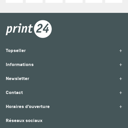
+
Topseller
+
Informations
+
Newsletter
+
Contact
+
Horaires d’ouverture
Réseaux sociaux