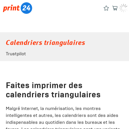
Calendriers triangulaires
Trustpilot
Faites imprimer des
calendriers triangulaires
Malgré Internet, la numérisation, les montres
intelligentes et autres, les calendriers sont des aides
indispensables au quotidien dans les bureaux et les