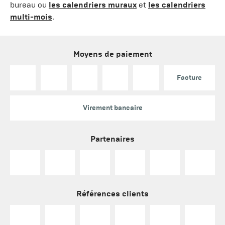
bureau ou
les calendriers muraux
et
les calendriers
multi-mois
.
Moyens de paiement
Facture
Virement bancaire
Partenaires
Références clients