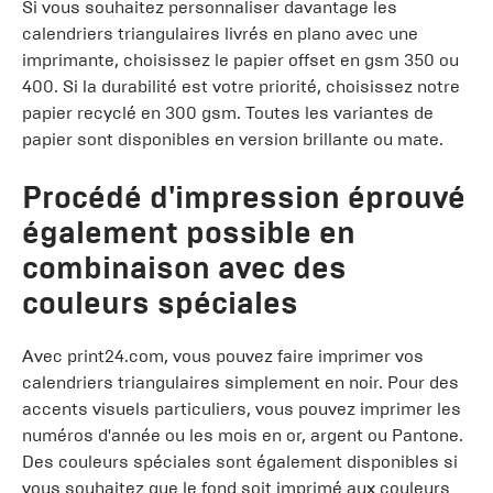
Si vous souhaitez personnaliser davantage les
calendriers triangulaires livrés en plano avec une
imprimante, choisissez le papier offset en gsm 350 ou
400. Si la durabilité est votre priorité, choisissez notre
papier recyclé en 300 gsm. Toutes les variantes de
papier sont disponibles en version brillante ou mate.
Procédé d'impression éprouvé
également possible en
combinaison avec des
couleurs spéciales
Avec print24.com, vous pouvez faire imprimer vos
calendriers triangulaires simplement en noir. Pour des
accents visuels particuliers, vous pouvez imprimer les
numéros d'année ou les mois en or, argent ou Pantone.
Des couleurs spéciales sont également disponibles si
vous souhaitez que le fond soit imprimé aux couleurs