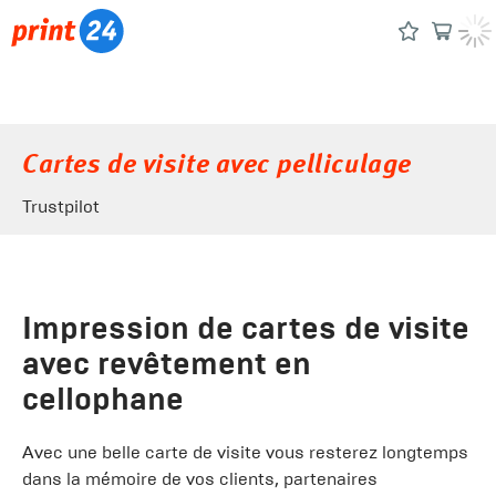
Cartes de visite avec pelliculage
Trustpilot
Impression de cartes de visite
avec revêtement en
cellophane
Avec une belle carte de visite vous resterez longtemps
dans la mémoire de vos clients, partenaires