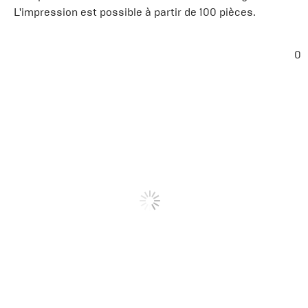
L'impression est possible à partir de 100 pièces.
0