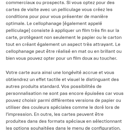
commerciaux ou prospects. Si vous optez pour des
cartes de visite avec un pelliculage vous créez les
conditions pour pour vous présenter de manière
optimale. Le cellophanage (également appelé
pelliculage) consiste à appliquer un film très fin sur la
carte, protègeant non seulement le papier ou le carton
tout en créant également un aspect très attrayant. Le
cellophanage peut être réalisé en mat ou en brillant ou
bien vous pouvez opter pour un film doux au toucher.
Votre carte aura ainsi une longévité accrue et vous
obtiendrez un effet tactile et visuel le distinguant des
autres produits standard. Vos possibilités de
personnalisation ne sont pas encore épuisées car vous
pouvez choisir parmi différentes versions de papier ou
utiliser des couleurs spéciales comme le doré lors de
l'impression. En outre, les cartes peuvent être
produites dans des formats spéciaux en sélectionnant
les options souhaitées dans le menu de configuration.