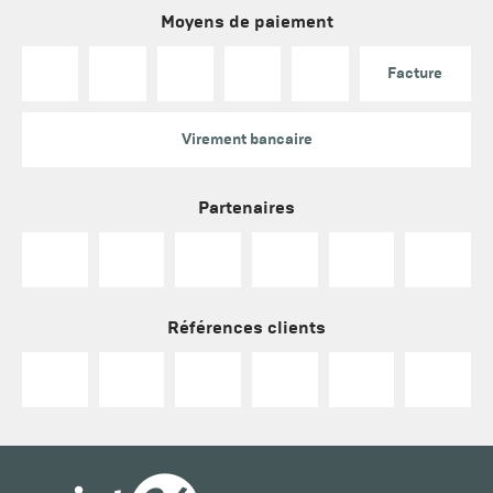
Moyens de paiement
Facture
Virement bancaire
Partenaires
Références clients