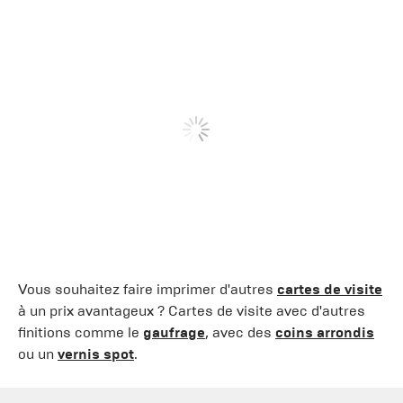
Vous souhaitez faire imprimer d'autres
cartes de visite
à un prix avantageux ? Cartes de visite avec d'autres
finitions comme le
gaufrage
, avec des
coins arrondis
ou un
vernis spot
.