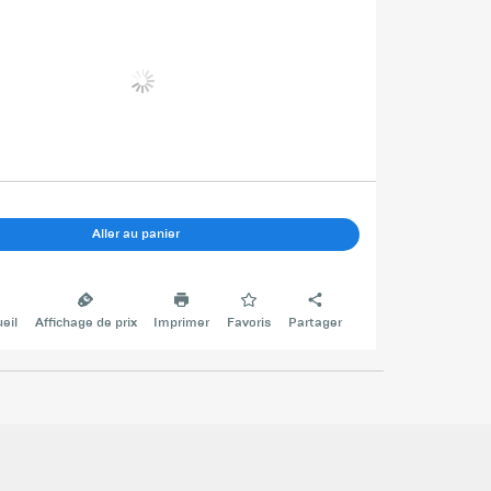
Aller au panier
eil
Affichage de prix
Imprimer
Favoris
Partager