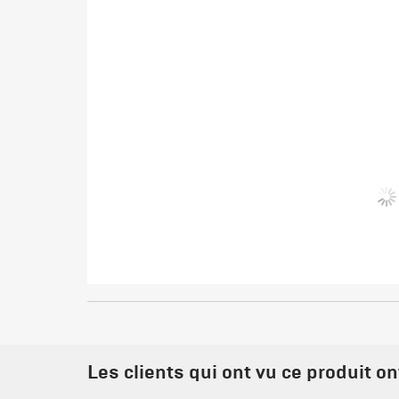
Les clients qui ont vu ce produit o