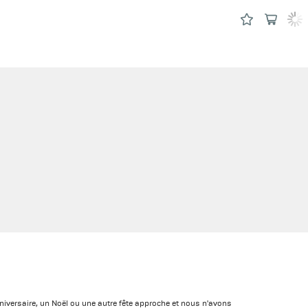
nniversaire, un Noël ou une autre fête approche et nous n'avons