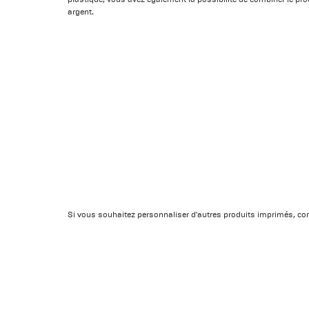
argent.
Si vous souhaitez personnaliser d'autres produits imprimés, 