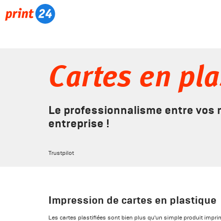
Cartes en pl
Le professionnalisme entre vos m
entreprise !
Trustpilot
Impression de cartes en plastique
Les cartes plastifiées sont bien plus qu'un simple produit impri