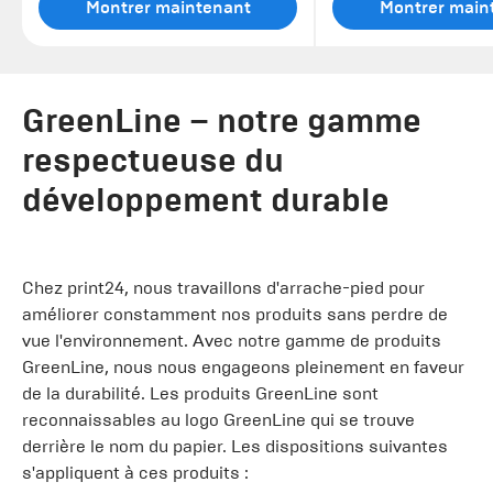
Montrer maintenant
Montrer main
GreenLine – notre gamme
respectueuse du
développement durable
Chez print24, nous travaillons d'arrache-pied pour
améliorer constamment nos produits sans perdre de
vue l'environnement. Avec notre gamme de produits
GreenLine, nous nous engageons pleinement en faveur
de la durabilité. Les produits GreenLine sont
reconnaissables au logo GreenLine qui se trouve
derrière le nom du papier. Les dispositions suivantes
s'appliquent à ces produits :