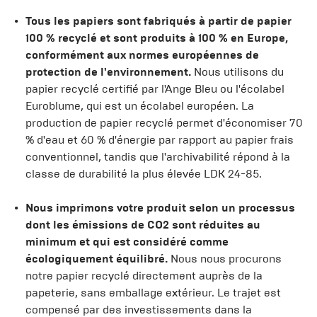
Tous les papiers sont fabriqués à partir de papier
100 % recyclé et sont produits à 100 % en Europe,
conformément aux normes européennes de
protection de l'environnement.
Nous utilisons du
papier recyclé certifié par l'Ange Bleu ou l'écolabel
Euroblume, qui est un écolabel européen. La
production de papier recyclé permet d'économiser 70
% d'eau et 60 % d'énergie par rapport au papier frais
conventionnel, tandis que l'archivabilité répond à la
classe de durabilité la plus élevée LDK 24-85.
Nous imprimons votre produit selon un processus
dont les émissions de CO2 sont réduites au
minimum et qui est considéré comme
écologiquement équilibré.
Nous nous procurons
notre papier recyclé directement auprès de la
papeterie, sans emballage extérieur. Le trajet est
compensé par des investissements dans la