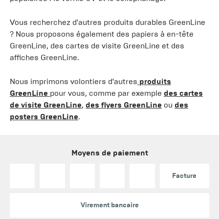
Vous recherchez d'autres produits durables GreenLine
? Nous proposons également des papiers à en-tête
GreenLine, des cartes de visite GreenLine et des
affiches GreenLine.
Nous imprimons volontiers d'autres
produits
GreenLine
pour vous, comme par exemple
des cartes
de visite GreenLine
,
des flyers GreenLine
ou
des
posters GreenLine
.
Moyens de paiement
Facture
Virement bancaire