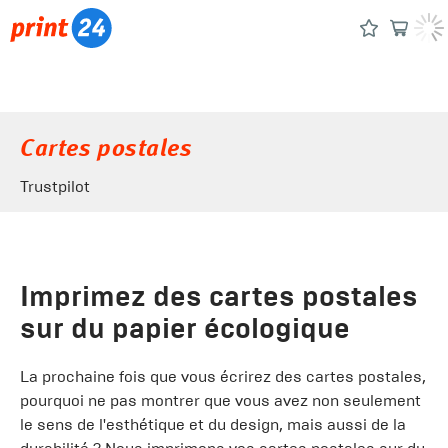
Cartes postales
Trustpilot
Imprimez des cartes postales
sur du papier écologique
La prochaine fois que vous écrirez des cartes postales,
pourquoi ne pas montrer que vous avez non seulement
le sens de l'esthétique et du design, mais aussi de la