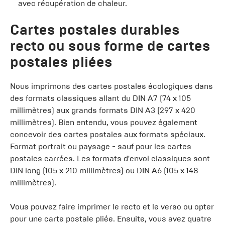
avec récupération de chaleur.
Cartes postales durables
recto ou sous forme de cartes
postales pliées
Nous imprimons des cartes postales écologiques dans
des formats classiques allant du DIN A7 (74 x 105
millimètres) aux grands formats DIN A3 (297 x 420
millimètres). Bien entendu, vous pouvez également
concevoir des cartes postales aux formats spéciaux.
Format portrait ou paysage - sauf pour les cartes
postales carrées. Les formats d'envoi classiques sont
DIN long (105 x 210 millimètres) ou DIN A6 (105 x 148
millimètres).
Vous pouvez faire imprimer le recto et le verso ou opter
pour une carte postale pliée. Ensuite, vous avez quatre