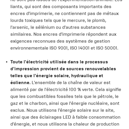
liants, qui sont des composants importants des
encres d'imprimerie, ne contiennent pas de métaux
lourds toxiques tels que le mercure, le plomb,
l'arsenic, le sélénium ou d'autres substances
similaires. Nos encres d'imprimerie répondent aux
exigences reconnues des systèmes de gestion
environnementale ISO 9001, ISO 14001 et ISO 50001.
Toute l'électricité utilisée dans le processus
d'impression provient de sources renouvelables
telles que l'énergie solaire, hydraulique et
éolienne.
L'ensemble de la chaîne de valeur est
alimenté par de l'électricité 100 % verte. Cela signifie
que les combustibles fossiles tels que le pétrole, le
gaz et le charbon, ainsi que l'énergie nucléaire, sont
exclus. Nous utilisons l'énergie solaire sur le site,
ainsi que des éclairages LED à faible consommation
d'énergie, et nous utilisons la chaleur de production