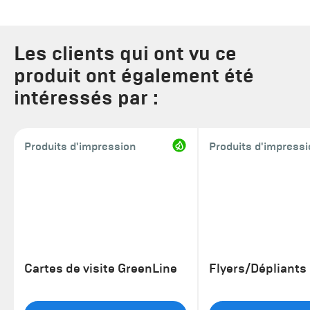
Les clients qui ont vu ce
produit ont également été
intéressés par :
Produits d'impression
Produits d'impress
Cartes de visite GreenLine
Flyers/Dépliants