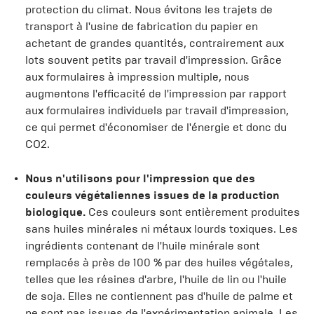
protection du climat. Nous évitons les trajets de
transport à l'usine de fabrication du papier en
achetant de grandes quantités, contrairement aux
lots souvent petits par travail d'impression. Grâce
aux formulaires à impression multiple, nous
augmentons l'efficacité de l'impression par rapport
aux formulaires individuels par travail d'impression,
ce qui permet d'économiser de l'énergie et donc du
CO2.
Nous n'utilisons pour l'impression que des
couleurs végétaliennes issues de la production
biologique.
Ces couleurs sont entièrement produites
sans huiles minérales ni métaux lourds toxiques. Les
ingrédients contenant de l'huile minérale sont
remplacés à près de 100 % par des huiles végétales,
telles que les résines d'arbre, l'huile de lin ou l'huile
de soja. Elles ne contiennent pas d'huile de palme et
ne sont pas issues de l'expérimentation animale. Les