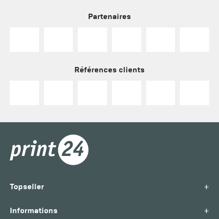
Partenaires
Références clients
+
Topseller
+
Informations