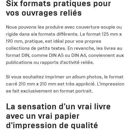
Six formats pratiques pour
vos ouvrages reliés
Nous pouvons les produire avec couverture souple ou
rigide dans six formats différents. Le format 125 mm x
190 mm, pratique, est idéal pour vos propres
collections de petits textes. En revanche, les livres au
format DIN, comme DIN A5 ou DIN A6, conviennent aux
publications ou rapports d'activité reliés.
Si vous souhaitez imprimer un album photos, le format
carré 210 mm x 210 mm est très apprécié. L'impression
se fait exclusivement en format portrait.
La sensation d'un vrai livre
avec un vrai papier
d'impression de qualité