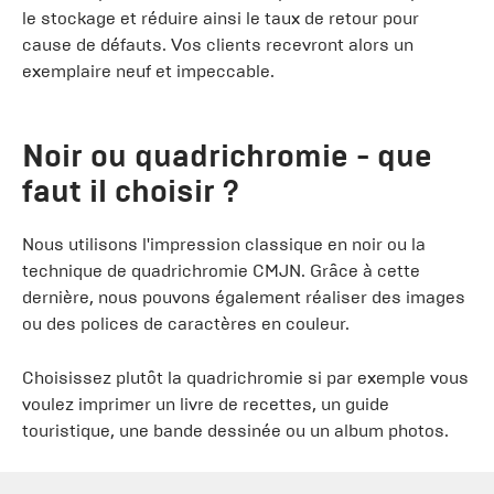
le stockage et réduire ainsi le taux de retour pour
cause de défauts. Vos clients recevront alors un
exemplaire neuf et impeccable.
Noir ou quadrichromie - que
faut il choisir ?
Nous utilisons l'impression classique en noir ou la
technique de quadrichromie CMJN. Grâce à cette
dernière, nous pouvons également réaliser des images
ou des polices de caractères en couleur.
Choisissez plutôt la quadrichromie si par exemple vous
voulez imprimer un livre de recettes, un guide
touristique, une bande dessinée ou un album photos.