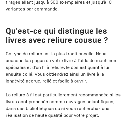
tirages allant jusqu'à 500 exemplaires et jusqu'à 10
variantes par commande.
Qu'est-ce qui distingue les
livres avec reliure cousue ?
Ce type de reliure est la plus traditionnelle. Nous
cousons les pages de votre livre à l'aide de machines
spéciales et d'un fil à reliure, le dos est quant à lui
ensuite collé. Vous obtiendrez ainsi un livre à la
longévité accrue, relié et facile à ouvrir.
La reliure à fil est particulièrement recommandée si les
livres sont proposés comme ouvrages scientifiques,
dans des bibliothèques ou si vous recherchez une
réalisation de haute qualité pour votre projet.