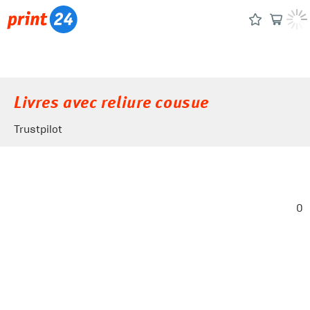
Livres avec reliure cousue
Trustpilot
0