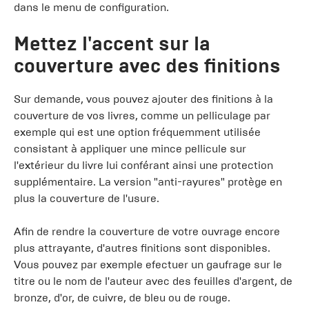
dans le menu de configuration.
Mettez l'accent sur la
couverture avec des finitions
Sur demande, vous pouvez ajouter des finitions à la
couverture de vos livres, comme un pelliculage par
exemple qui est une option fréquemment utilisée
consistant à appliquer une mince pellicule sur
l'extérieur du livre lui conférant ainsi une protection
supplémentaire. La version "anti-rayures" protège en
plus la couverture de l'usure.
Afin de rendre la couverture de votre ouvrage encore
plus attrayante, d'autres finitions sont disponibles.
Vous pouvez par exemple efectuer un gaufrage sur le
titre ou le nom de l'auteur avec des feuilles d'argent, de
bronze, d'or, de cuivre, de bleu ou de rouge.