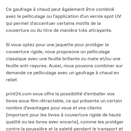
Ce gaufrage à chaud peut également être combiné
avec le pelliculage ou l'application d'un vernis spot UV
qui permet d'accentuer certains motifs de la
couverture ou du titre de manière très attrayante.
Si vous optez pour une jaquette pour protéger la
couverture rigide, nous proposons un pelliculage
classique avec une feuille brillante ou mate et/ou une
feuille anti-rayures. Aussi, nous pouvons combiner sur
demande ce pelliculage avec un gaufrage à chaud en
relief.
print24.com vous offre la possibilité d'emballer vos
livres sous film rétractable, ce qui présente un certain
nombre d'avantages pour vous et vos clients
(important pour les livres à couverture rigide de haute
qualité ou les livres avec encarts), comme les protéger
contre la poussière et la saleté pendant le transport et