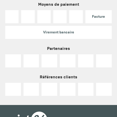
Moyens de paiement
Facture
Virement bancaire
Partenaires
Références clients