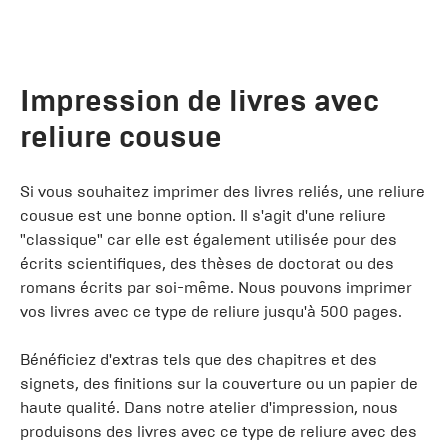
Impression de livres avec
reliure cousue
Si vous souhaitez imprimer des livres reliés, une reliure
cousue est une bonne option. Il s'agit d'une reliure
"classique" car elle est également utilisée pour des
écrits scientifiques, des thèses de doctorat ou des
romans écrits par soi-même. Nous pouvons imprimer
vos livres avec ce type de reliure jusqu'à 500 pages.
Bénéficiez d'extras tels que des chapitres et des
signets, des finitions sur la couverture ou un papier de
haute qualité. Dans notre atelier d'impression, nous
produisons des livres avec ce type de reliure avec des