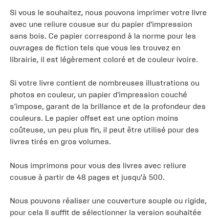
Si vous le souhaitez, nous pouvons imprimer votre livre
avec une reliure cousue sur du papier d'impression
sans bois. Ce papier correspond à la norme pour les
ouvrages de fiction tels que vous les trouvez en
librairie, il est légèrement coloré et de couleur ivoire.
Si votre livre contient de nombreuses illustrations ou
photos en couleur, un papier d'impression couché
s'impose, garant de la brillance et de la profondeur des
couleurs. Le papier offset est une option moins
coûteuse, un peu plus fin, il peut être utilisé pour des
livres tirés en gros volumes.
Nous imprimons pour vous des livres avec reliure
cousue à partir de 48 pages et jusqu'à 500.
Nous pouvons réaliser une couverture souple ou rigide,
pour cela Il suffit de sélectionner la version souhaitée