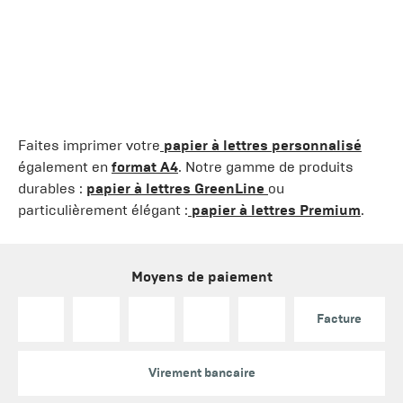
Faites imprimer votre
papier à lettres personnalisé
également en
format A4
. Notre gamme de produits
durables :
papier à lettres GreenLine
ou
particulièrement élégant :
papier à lettres Premium
.
Moyens de paiement
Facture
Virement bancaire