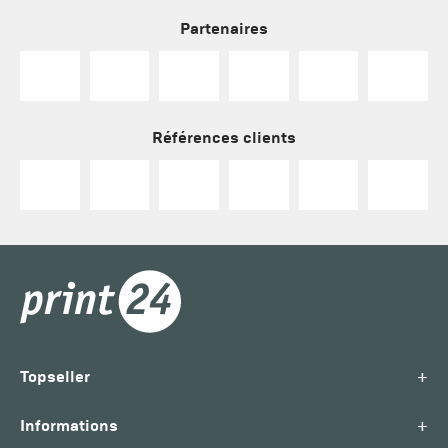
Partenaires
Références clients
+
Topseller
+
Informations