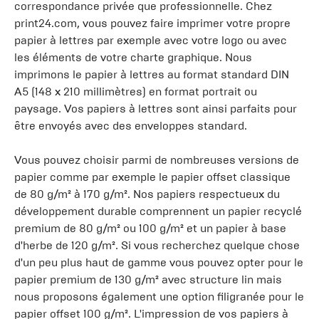
correspondance privée que professionnelle. Chez
print24.com, vous pouvez faire imprimer votre propre
papier à lettres par exemple avec votre logo ou avec
les éléments de votre charte graphique. Nous
imprimons le papier à lettres au format standard DIN
A5 (148 x 210 millimètres) en format portrait ou
paysage. Vos papiers à lettres sont ainsi parfaits pour
être envoyés avec des enveloppes standard.
Vous pouvez choisir parmi de nombreuses versions de
papier comme par exemple le papier offset classique
de 80 g/m² à 170 g/m². Nos papiers respectueux du
développement durable comprennent un papier recyclé
premium de 80 g/m² ou 100 g/m² et un papier à base
d'herbe de 120 g/m². Si vous recherchez quelque chose
d'un peu plus haut de gamme vous pouvez opter pour le
papier premium de 130 g/m² avec structure lin mais
nous proposons également une option filigranée pour le
papier offset 100 g/m². L'impression de vos papiers à