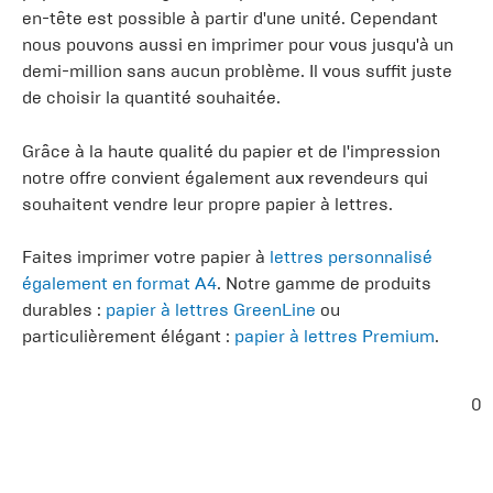
en-tête est possible à partir d'une unité. Cependant
nous pouvons aussi en imprimer pour vous jusqu'à un
demi-million sans aucun problème. Il vous suffit juste
de choisir la quantité souhaitée.
Grâce à la haute qualité du papier et de l'impression
notre offre convient également aux revendeurs qui
souhaitent vendre leur propre papier à lettres.
Faites imprimer votre papier à
lettres personnalisé
également en format A4
. Notre gamme de produits
durables :
papier à lettres GreenLine
ou
particulièrement élégant :
papier à lettres Premium
.
0