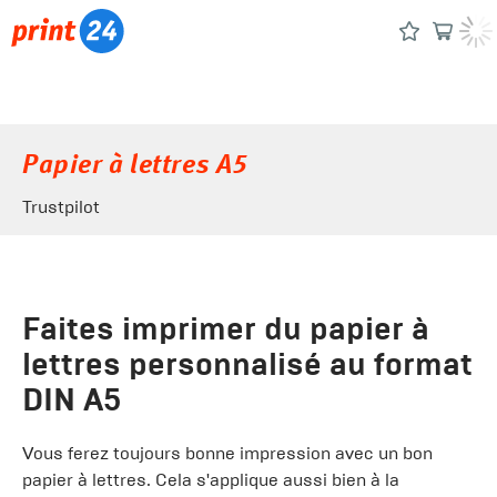
Papier à lettres A5
Trustpilot
Faites imprimer du papier à
lettres personnalisé au format
DIN A5
Vous ferez toujours bonne impression avec un bon
papier à lettres. Cela s'applique aussi bien à la