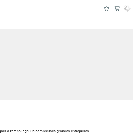
e pas à l'emballage. De nombreuses grandes entreprises