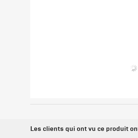
Les clients qui ont vu ce produit o