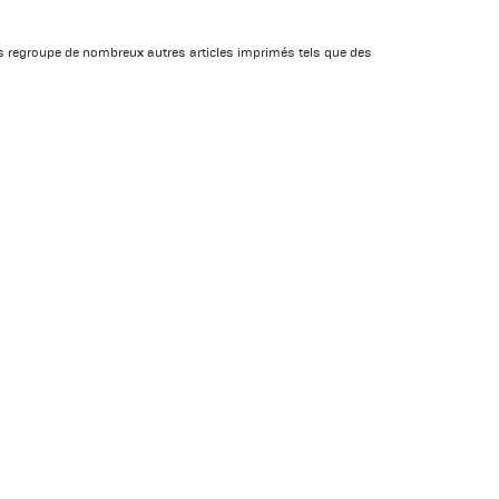
s regroupe de nombreux autres articles imprimés tels que des