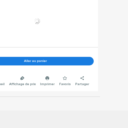
Aller au panier
eil
Affichage de prix
Imprimer
Favoris
Partager