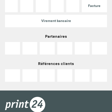
Facture
Virement bancaire
Partenaires
Références clients