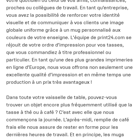
votre quotidien ou celui de vos amis, connaissances,
proches ou collègues de travail. En tant qu’entreprise,
vous avez la possibilité de renforcer votre identité
visuelle et de communiquer à vos clients une image
globale uniforme grâce à un mug personnalisé aux
couleurs de votre enseigne. L’équipe de print24.com se
réjouit de votre ordre d’impression pour vos tasses,
que vous commandiez à titre professionnel ou
particulier. En tant qu'une des plus grandes imprimeries
en ligne d’Europe, nous vous offrons non seulement une
excellente qualité d’impression et en même temps une
production à un prix très avantageux !
Dans toute votre vaisselle de table, pouvez-vous
trouver un objet encore plus fréquemment utilisé que la
tasse à thé ou à café ? C’est avec elle que nous
commençons la journée. L’après-midi, remplie de café
frais elle nous assure de rester en forme pour les
dernières heures de travail. Et en principe, les mugs