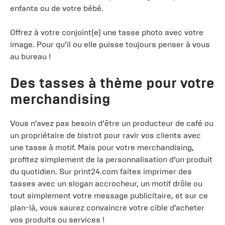
enfants ou de votre bébé.
Offrez à votre conjoint(e) une tasse photo avec votre
image. Pour qu’il ou elle puisse toujours penser à vous
au bureau !
Des tasses à thème pour votre
merchandising
Vous n’avez pas besoin d’être un producteur de café ou
un propriétaire de bistrot pour ravir vos clients avec
une tasse à motif. Mais pour votre merchandising,
profitez simplement de la personnalisation d’un produit
du quotidien. Sur print24.com faites imprimer des
tasses avec un slogan accrocheur, un motif drôle ou
tout simplement votre message publicitaire, et sur ce
plan-là, vous saurez convaincre votre cible d’acheter
vos produits ou services !