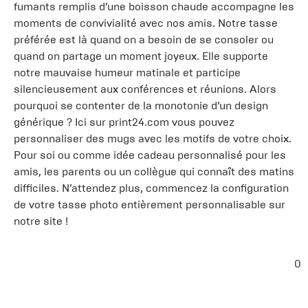
fumants remplis d’une boisson chaude accompagne les
moments de convivialité avec nos amis. Notre tasse
préférée est là quand on a besoin de se consoler ou
quand on partage un moment joyeux. Elle supporte
notre mauvaise humeur matinale et participe
silencieusement aux conférences et réunions. Alors
pourquoi se contenter de la monotonie d’un design
générique ? Ici sur print24.com vous pouvez
personnaliser des mugs avec les motifs de votre choix.
Pour soi ou comme idée cadeau personnalisé pour les
amis, les parents ou un collègue qui connaît des matins
difficiles. N’attendez plus, commencez la configuration
de votre tasse photo entièrement personnalisable sur
notre site !
0