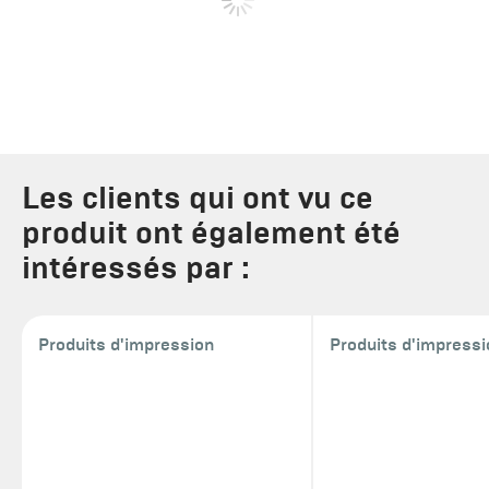
Les clients qui ont vu ce
produit ont également été
intéressés par :
Produits d'impression
Produits d'impress