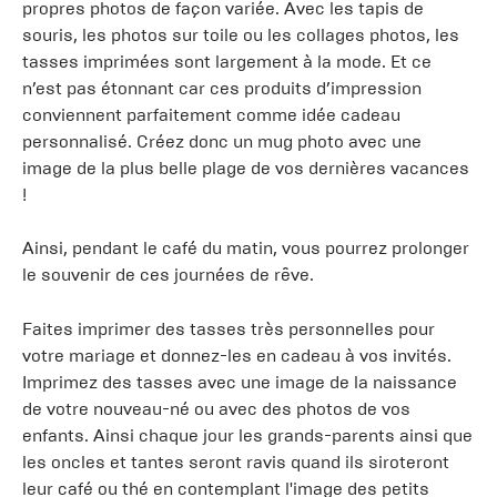
propres photos de façon variée. Avec les tapis de
souris, les photos sur toile ou les collages photos, les
tasses imprimées sont largement à la mode. Et ce
n’est pas étonnant car ces produits d’impression
conviennent parfaitement comme idée cadeau
personnalisé. Créez donc un mug photo avec une
image de la plus belle plage de vos dernières vacances
!
Ainsi, pendant le café du matin, vous pourrez prolonger
le souvenir de ces journées de rêve.
Faites imprimer des tasses très personnelles pour
votre mariage et donnez-les en cadeau à vos invités.
Imprimez des tasses avec une image de la naissance
de votre nouveau-né ou avec des photos de vos
enfants. Ainsi chaque jour les grands-parents ainsi que
les oncles et tantes seront ravis quand ils siroteront
leur café ou thé en contemplant l'image des petits