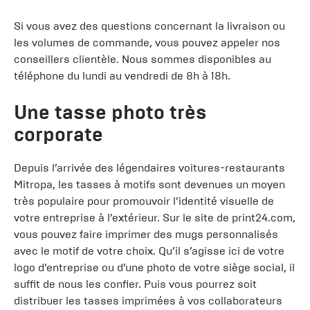
Si vous avez des questions concernant la livraison ou
les volumes de commande, vous pouvez appeler nos
conseillers clientèle. Nous sommes disponibles au
téléphone du lundi au vendredi de 8h à 18h.
Une tasse photo très
corporate
Depuis l’arrivée des légendaires voitures-restaurants
Mitropa, les tasses à motifs sont devenues un moyen
très populaire pour promouvoir l’identité visuelle de
votre entreprise à l’extérieur. Sur le site de print24.com,
vous pouvez faire imprimer des mugs personnalisés
avec le motif de votre choix. Qu’il s’agisse ici de votre
logo d’entreprise ou d’une photo de votre siège social, il
suffit de nous les confier. Puis vous pourrez soit
distribuer les tasses imprimées à vos collaborateurs