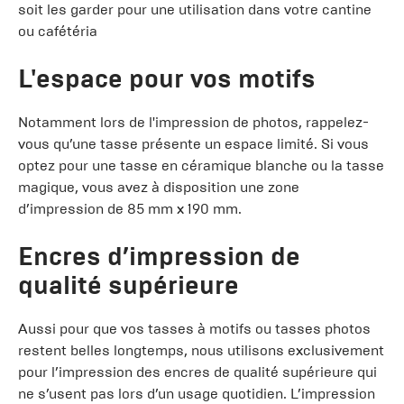
soit les garder pour une utilisation dans votre cantine
ou cafétéria
L'espace pour vos motifs
Notamment lors de l'impression de photos, rappelez-
vous qu’une tasse présente un espace limité. Si vous
optez pour une tasse en céramique blanche ou la tasse
magique, vous avez à disposition une zone
d’impression de
85 mm x 190 mm
.
Encres d’impression de
qualité supérieure
Aussi pour que vos tasses à motifs ou tasses photos
restent belles longtemps, nous utilisons exclusivement
pour l’impression des encres de qualité supérieure qui
ne s’usent pas lors d’un usage quotidien. L’impression