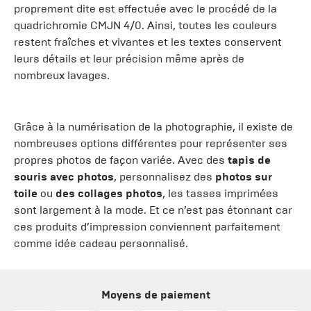
proprement dite est effectuée avec le procédé de la
quadrichromie CMJN 4/0. Ainsi, toutes les couleurs
restent fraîches et vivantes et les textes conservent
leurs détails et leur précision même après de
nombreux lavages.
Grâce à la numérisation de la photographie, il existe de
nombreuses options différentes pour représenter ses
propres photos de façon variée. Avec des
tapis de
souris avec photos
, personnalisez des
photos sur
toile
ou
des collages photos
, les tasses imprimées
sont largement à la mode. Et ce n’est pas étonnant car
ces produits d’impression conviennent parfaitement
comme idée cadeau personnalisé.
Moyens de paiement