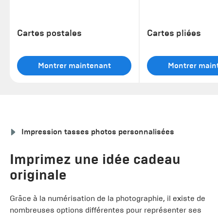
Cartes postales
Cartes pliées
Montrer maintenant
Montrer main
Impression tasses photos personnalisées
Imprimez une idée cadeau
originale
Grâce à la numérisation de la photographie, il existe de
nombreuses options différentes pour représenter ses