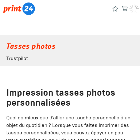
Tasses photos
Trustpilot
Impression tasses photos
personnalisées
Quoi de mieux que d’allier une touche personnelle à un
objet du quotidien ? Lorsque vous faites imprimer des
tasses personnalisées, vous pouvez égayer un peu