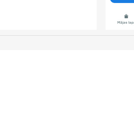
Mājas lap