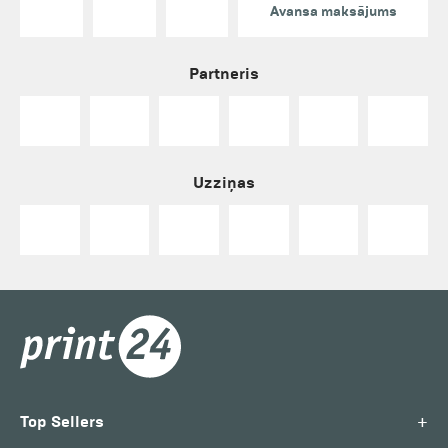
Avansa maksājums
Partneris
Uzziņas
+
Top Sellers