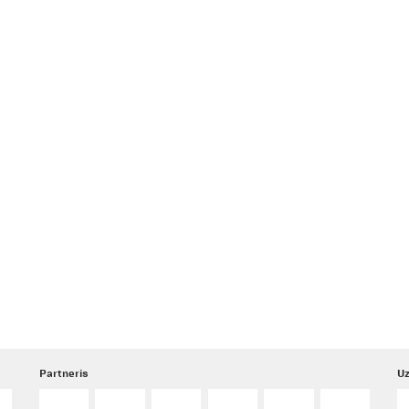
Partneris
Uz