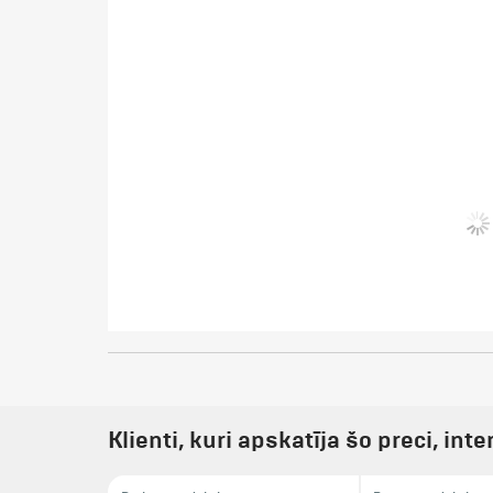
Klienti, kuri apskatīja šo preci, inte