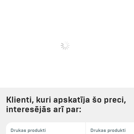
Klienti, kuri apskatīja šo preci,
interesējās arī par:
Drukas produkti
Drukas produkti