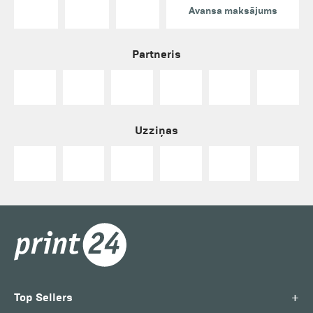
Avansa maksājums
Partneris
Uzziņas
+
Top Sellers