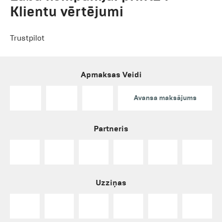
Klientu vērtējumi
Trustpilot
Apmaksas Veidi
Avansa maksājums
Partneris
Uzziņas