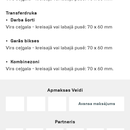
Transferdruka
Darba šorti
Virs ceļgala - kreisajā vai labajā pusē: 70 x 60 mm
Garās bikses
Virs ceļgala - kreisajā vai labajā pusē: 70 x 60 mm
Kombinezoni
Virs ceļgala - kreisajā vai labajā pusē: 70 x 60 mm.
Apmaksas Veidi
Avansa maksājums
Partneris