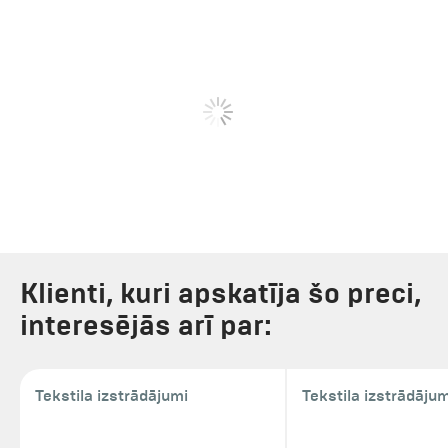
Klienti, kuri apskatīja šo preci,
interesējās arī par:
Tekstila izstrādājumi
Tekstila izstrādājum