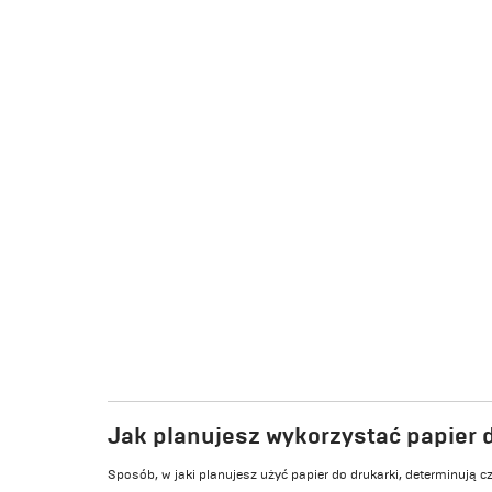
Jak planujesz wykorzystać papier 
Sposób, w jaki planujesz użyć papier do drukarki, determinują c