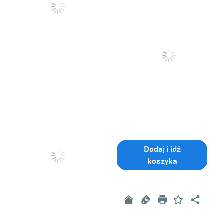
Dodaj i idź
koszyka