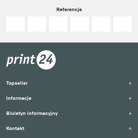
Referencje
+
Topseller
+
Informacje
+
Biuletyn informacyjny
+
Kontakt