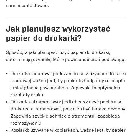
nami skontaktować.
Jak planujesz wykorzystać
papier do drukarki?
Sposób, w jaki planujesz użyć papier do drukarki,
determinują czynniki, które powinieneś brać pod uwagę.
Drukarka laserowa: podczas druku z użyciem drukarki
laserowej ważne jest, by papier był odporny na ciepło
i miał gładką powierzchnię. Zapewnia to optymalne
rezultaty druku.
Drukarka atramentowa: jeśli chcesz użyć papieru w
drukarce atramentowej, powinien być bardzo chłonny.
Zapewnia szybkie schnięcie atramentu i zapobiega
rozmazywaniu.
Kopiarki: używane w kopiarkach, ważne jest, by papier