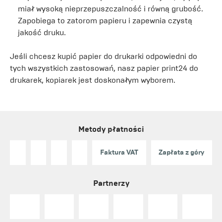
miał wysoką nieprzepuszczalność i równą grubość.
Zapobiega to zatorom papieru i zapewnia czystą
jakość druku.
Jeśli chcesz kupić papier do drukarki odpowiedni do
tych wszystkich zastosowań, nasz papier print24 do
drukarek, kopiarek jest doskonałym wyborem.
Metody płatności
Faktura VAT
Zapłata z góry
Partnerzy