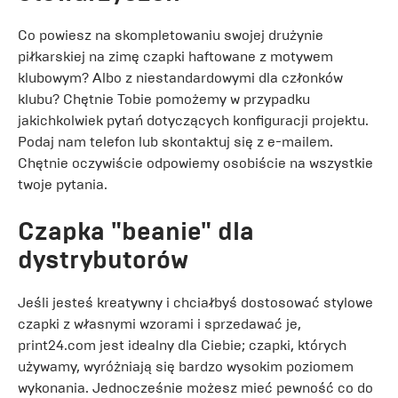
Co powiesz na skompletowaniu swojej drużynie
piłkarskiej na zimę czapki haftowane z motywem
klubowym? Albo z niestandardowymi dla członków
klubu? Chętnie Tobie pomożemy w przypadku
jakichkolwiek pytań dotyczących konfiguracji projektu.
Podaj nam telefon lub skontaktuj się z e-mailem.
Chętnie oczywiście odpowiemy osobiście na wszystkie
twoje pytania.
Czapka "beanie" dla
dystrybutorów
Jeśli jesteś kreatywny i chciałbyś dostosować stylowe
czapki z własnymi wzorami i sprzedawać je,
print24.com jest idealny dla Ciebie; czapki, których
używamy, wyróżniają się bardzo wysokim poziomem
wykonania. Jednocześnie możesz mieć pewność co do