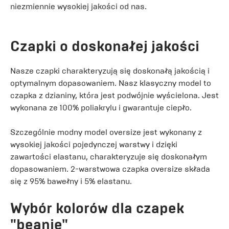
niezmiennie wysokiej jakości od nas.
Czapki o doskonałej jakości
Nasze czapki charakteryzują się doskonałą jakością i
optymalnym dopasowaniem. Nasz klasyczny model to
czapka z dzianiny, która jest podwójnie wyścielona. Jest
wykonana ze 100% poliakrylu i gwarantuje ciepło.
Szczególnie modny model oversize jest wykonany z
wysokiej jakości pojedynczej warstwy i dzięki
zawartości elastanu, charakteryzuje się doskonałym
dopasowaniem. 2-warstwowa czapka oversize składa
się z 95% bawełny i 5% elastanu.
Wybór kolorów dla czapek
"beanie"