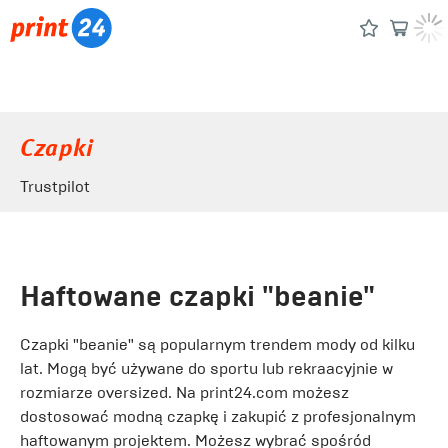
Czapki
Trustpilot
Haftowane czapki "beanie"
Czapki "beanie" są popularnym trendem mody od kilku
lat. Mogą być używane do sportu lub rekraacyjnie w
rozmiarze oversized. Na print24.com możesz
dostosować modną czapkę i zakupić z profesjonalnym
haftowanym projektem. Możesz wybrać spośród