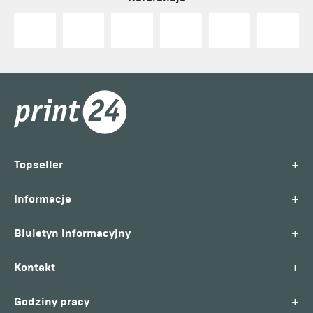
+
Topseller
+
Informacje
+
Biuletyn informacyjny
+
Kontakt
+
Godziny pracy