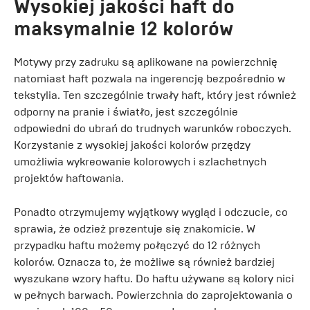
Wysokiej jakości haft do
maksymalnie 12 kolorów
Motywy przy zadruku są aplikowane na powierzchnię
natomiast haft pozwala na ingerencję bezpośrednio w
tekstylia. Ten szczególnie trwały haft, który jest również
odporny na pranie i światło, jest szczególnie
odpowiedni do ubrań do trudnych warunków roboczych.
Korzystanie z wysokiej jakości kolorów przędzy
umożliwia wykreowanie kolorowych i szlachetnych
projektów haftowania.
Ponadto otrzymujemy wyjątkowy wygląd i odczucie, co
sprawia, że ​​odzież prezentuje się znakomicie. W
przypadku haftu możemy połączyć do 12 różnych
kolorów. Oznacza to, że możliwe są również bardziej
wyszukane wzory haftu. Do haftu używane są kolory nici
w pełnych barwach. Powierzchnia do zaprojektowania o