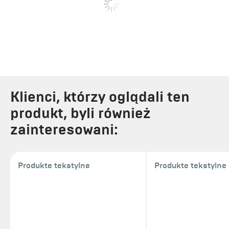
Klienci, którzy oglądali ten
produkt, byli również
zainteresowani:
Produkte tekstylne
Produkte tekstylne