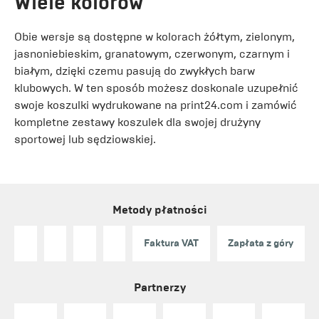
Wiele kolorów
Obie wersje są dostępne w kolorach żółtym, zielonym,
jasnoniebieskim, granatowym, czerwonym, czarnym i
białym, dzięki czemu pasują do zwykłych barw
klubowych. W ten sposób możesz doskonale uzupełnić
swoje koszulki wydrukowane na print24.com i zamówić
kompletne zestawy koszulek dla swojej drużyny
sportowej lub sędziowskiej.
Metody płatności
Faktura VAT
Zapłata z góry
Partnerzy