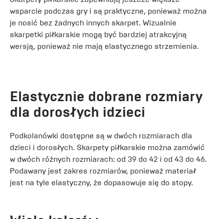
wsparcie podczas gry i są praktyczne, ponieważ można
je nosić bez żadnych innych skarpet. Wizualnie
skarpetki piłkarskie mogą być bardziej atrakcyjną
wersją, ponieważ nie mają elastycznego strzemienia.
Elastycznie dobrane rozmiary
dla dorosłych idzieci
Podkolanówki dostępne są w dwóch rozmiarach dla
dzieci i dorosłych. Skarpety piłkarskie można zamówić
w dwóch różnych rozmiarach: od 39 do 42 i od 43 do 46.
Podawany jest zakres rozmiarów, ponieważ materiał
jest na tyle elastyczny, że dopasowuje się do stopy.