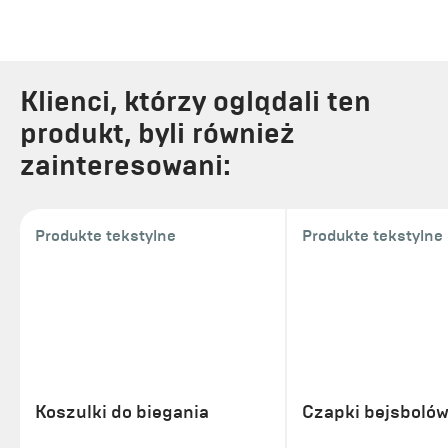
Klienci, którzy oglądali ten
produkt, byli również
zainteresowani:
Produkte tekstylne
Produkte tekstylne
Koszulki do biegania
Czapki bejsbolów