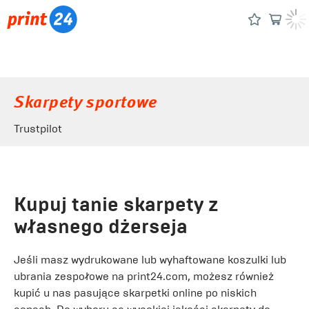
Skarpety sportowe
Trustpilot
Kupuj tanie skarpety z
własnego dżerseja
Jeśli masz wydrukowane lub wyhaftowane koszulki lub
ubrania zespołowe na print24.com, możesz również
kupić u nas pasujące skarpetki online po niskich