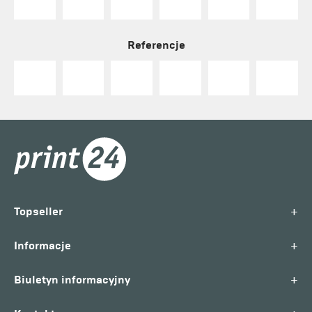
Referencje
+
Topseller
+
Informacje
+
Biuletyn informacyjny