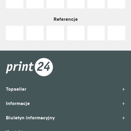
Referencje
+
Topseller
+
Informacje
+
Biuletyn informacyjny