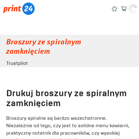
Broszury ze spiralnym
zamknięciem
Trustpilot
Drukuj broszury ze spiralnym
zamknięciem
Broszury spiralne są bardzo wszechstronne.
Niezależnie od tego, czy jest to solidne menu kawiarni,
praktyczny notatnik dla pracowników, czy wysokiej