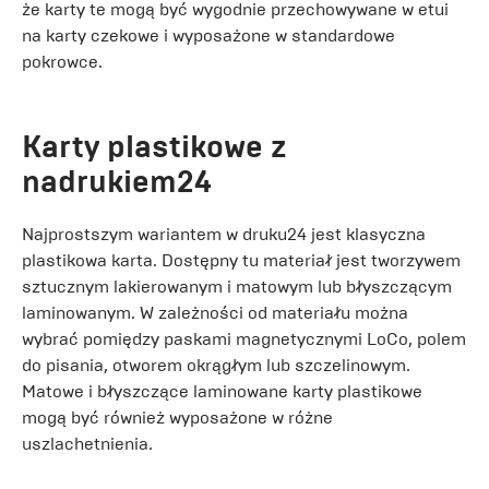
że karty te mogą być wygodnie przechowywane w etui
na karty czekowe i wyposażone w standardowe
pokrowce.
Karty plastikowe z
nadrukiem24
Najprostszym wariantem w druku24 jest klasyczna
plastikowa karta. Dostępny tu materiał jest tworzywem
sztucznym lakierowanym i matowym lub błyszczącym
laminowanym. W zależności od materiału można
wybrać pomiędzy paskami magnetycznymi LoCo, polem
do pisania, otworem okrągłym lub szczelinowym.
Matowe i błyszczące laminowane karty plastikowe
mogą być również wyposażone w różne
uszlachetnienia.