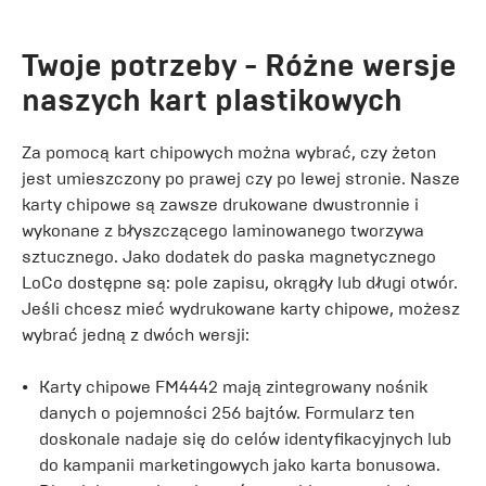
Twoje potrzeby - Różne wersje
naszych kart plastikowych
Za pomocą kart chipowych można wybrać, czy żeton
jest umieszczony po prawej czy po lewej stronie. Nasze
karty chipowe są zawsze drukowane dwustronnie i
wykonane z błyszczącego laminowanego tworzywa
sztucznego. Jako dodatek do paska magnetycznego
LoCo dostępne są: pole zapisu, okrągły lub długi otwór.
Jeśli chcesz mieć wydrukowane karty chipowe, możesz
wybrać jedną z dwóch wersji:
Karty chipowe FM4442 mają zintegrowany nośnik
danych o pojemności 256 bajtów. Formularz ten
doskonale nadaje się do celów identyfikacyjnych lub
do kampanii marketingowych jako karta bonusowa.