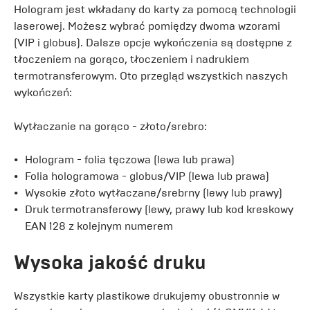
Hologram jest wkładany do karty za pomocą technologii
laserowej. Możesz wybrać pomiędzy dwoma wzorami
(VIP i globus). Dalsze opcje wykończenia są dostępne z
tłoczeniem na gorąco, tłoczeniem i nadrukiem
termotransferowym. Oto przegląd wszystkich naszych
wykończeń:
Wytłaczanie na gorąco - złoto/srebro:
Hologram - folia tęczowa (lewa lub prawa)
Folia hologramowa - globus/VIP (lewa lub prawa)
Wysokie złoto wytłaczane/srebrny (lewy lub prawy)
Druk termotransferowy (lewy, prawy lub kod kreskowy
EAN 128 z kolejnym numerem
Wysoka jakość druku
Wszystkie karty plastikowe drukujemy obustronnie w