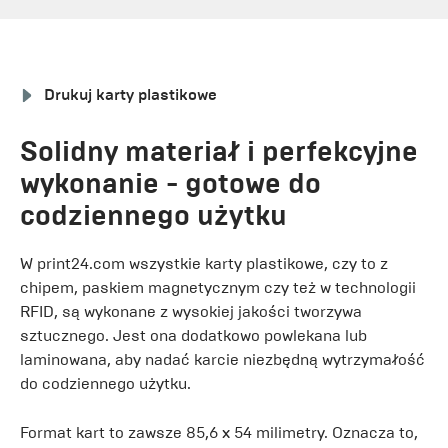
Drukuj karty plastikowe
Solidny materiał i perfekcyjne
wykonanie - gotowe do
codziennego użytku
W print24.com wszystkie karty plastikowe, czy to z
chipem, paskiem magnetycznym czy też w technologii
RFID, są wykonane z wysokiej jakości tworzywa
sztucznego. Jest ona dodatkowo powlekana lub
laminowana, aby nadać karcie niezbędną wytrzymałość
do codziennego użytku.
Format kart to zawsze 85,6 x 54 milimetry. Oznacza to,