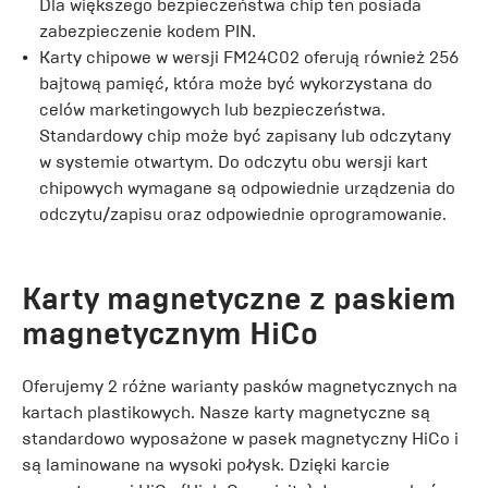
Dla większego bezpieczeństwa chip ten posiada
zabezpieczenie kodem PIN.
Karty chipowe w wersji FM24C02 oferują również 256
bajtową pamięć, która może być wykorzystana do
celów marketingowych lub bezpieczeństwa.
Standardowy chip może być zapisany lub odczytany
w systemie otwartym. Do odczytu obu wersji kart
chipowych wymagane są odpowiednie urządzenia do
odczytu/zapisu oraz odpowiednie oprogramowanie.
Karty magnetyczne z paskiem
magnetycznym HiCo
Oferujemy 2 różne warianty pasków magnetycznych na
kartach plastikowych. Nasze karty magnetyczne są
standardowo wyposażone w pasek magnetyczny HiCo i
są laminowane na wysoki połysk. Dzięki karcie