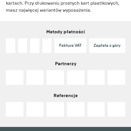
kartach. Przy drukowaniu prostych kart plastikowych,
masz najwięcej wariantów wyposażenia.
Metody płatności
Faktura VAT
Zapłata z góry
Partnerzy
Referencje