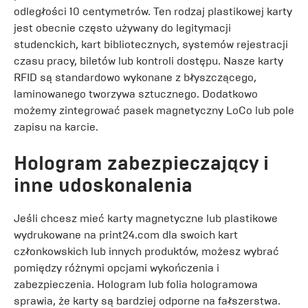
odległości 10 centymetrów. Ten rodzaj plastikowej karty
jest obecnie często używany do legitymacji
studenckich, kart bibliotecznych, systemów rejestracji
czasu pracy, biletów lub kontroli dostępu. Nasze karty
RFID są standardowo wykonane z błyszczącego,
laminowanego tworzywa sztucznego. Dodatkowo
możemy zintegrować pasek magnetyczny LoCo lub pole
zapisu na karcie.
Hologram zabezpieczający i
inne udoskonalenia
Jeśli chcesz mieć karty magnetyczne lub plastikowe
wydrukowane na print24.com dla swoich kart
członkowskich lub innych produktów, możesz wybrać
pomiędzy różnymi opcjami wykończenia i
zabezpieczenia. Hologram lub folia hologramowa
sprawia, że karty są bardziej odporne na fałszerstwa.