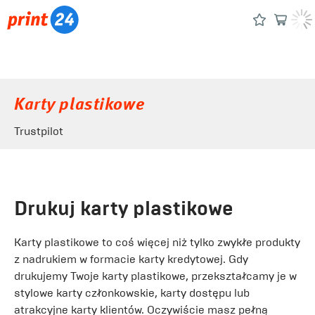
Karty plastikowe
Trustpilot
Drukuj karty plastikowe
Karty plastikowe to coś więcej niż tylko zwykłe produkty
z nadrukiem w formacie karty kredytowej. Gdy
drukujemy Twoje karty plastikowe, przekształcamy je w
stylowe karty członkowskie, karty dostępu lub
atrakcyjne karty klientów. Oczywiście masz pełną