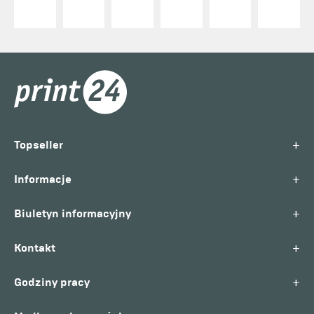
+
Topseller
+
Informacje
+
Biuletyn informacyjny
+
Kontakt
+
Godziny pracy