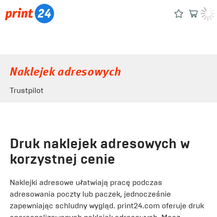
Naklejek adresowych
Trustpilot
Druk naklejek adresowych w
korzystnej cenie
Naklejki adresowe ułatwiają pracę podczas
adresowania poczty lub paczek, jednocześnie
zapewniając schludny wygląd. print24.com oferuje druk