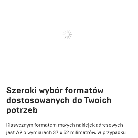
Szeroki wybór formatów
dostosowanych do Twoich
potrzeb
Klasycznym formatem małych naklejek adresowych
jest A9 o wymiarach 37 x 52 milimetrów. W przypadku