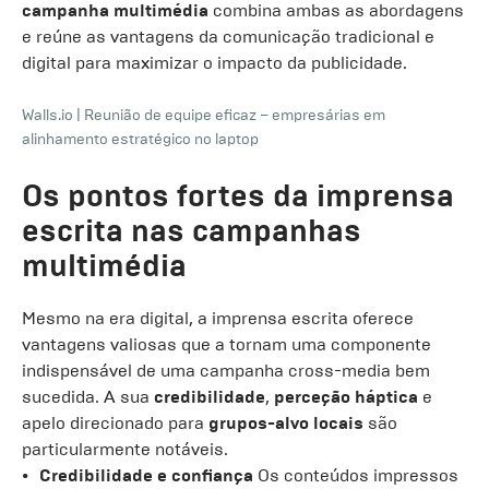
campanha multimédia
combina ambas as abordagens
e reúne as vantagens da comunicação tradicional e
digital para maximizar o impacto da publicidade.
Walls.io
|
Reunião de equipe eficaz – empresárias em
alinhamento estratégico no laptop
Os pontos fortes da imprensa
escrita nas campanhas
multimédia
Mesmo na era digital, a imprensa escrita oferece
vantagens valiosas que a tornam uma componente
indispensável de uma campanha cross-media bem
sucedida. A sua
credibilidade
,
perceção háptica
e
apelo direcionado para
grupos-alvo locais
são
particularmente notáveis.
Credibilidade e confiança
Os conteúdos impressos