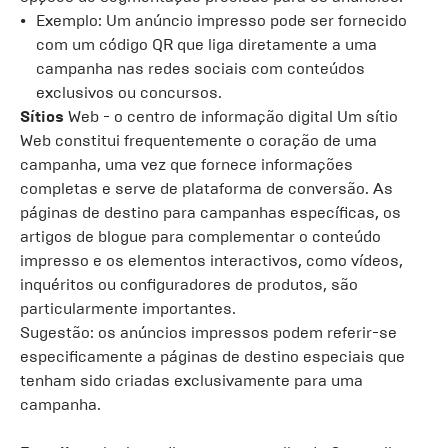
Exemplo: Um anúncio impresso pode ser fornecido
com um código QR que liga diretamente a uma
campanha nas redes sociais com conteúdos
exclusivos ou concursos.
Sítios
Web - o centro de informação digital Um sítio
Web constitui frequentemente o coração de uma
campanha, uma vez que fornece informações
completas e serve de plataforma de conversão. As
páginas de destino para campanhas específicas, os
artigos de blogue para complementar o conteúdo
impresso e os elementos interactivos, como vídeos,
inquéritos ou configuradores de produtos, são
particularmente importantes.
Sugestão: os anúncios impressos podem referir-se
especificamente a páginas de destino especiais que
tenham sido criadas exclusivamente para uma
campanha.