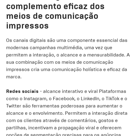
complemento eficaz dos
meios de comunicação
impressos
Os canais digitais são uma componente essencial das
modernas campanhas multimédia, uma vez que
permitem a interação, o alcance e a mensurabilidade. A
sua combinação com os meios de comunicação
impressos cria uma comunicação holística e eficaz da
marca.
Redes sociais
- alcance interativo e viral Plataformas
como o Instagram, o Facebook, o LinkedIn, o TikTok e o
Twitter são ferramentas poderosas para aumentar o
alcance e o envolvimento. Permitem a interação direta
com os clientes através de comentários, gostos e
partilhas, incentivam a propagação viral e oferecem
opções de segmentação precisas para os anúncios.