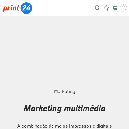
Marketing
Marketing multimédia
A combinação de meios impressos e digitais