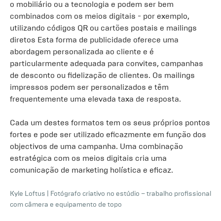
o mobiliário ou a tecnologia e podem ser bem
combinados com os meios digitais - por exemplo,
utilizando códigos QR ou cartões postais e mailings
diretos Esta forma de publicidade oferece uma
abordagem personalizada ao cliente e é
particularmente adequada para convites, campanhas
de desconto ou fidelização de clientes. Os mailings
impressos podem ser personalizados e têm
frequentemente uma elevada taxa de resposta.
Cada um destes formatos tem os seus próprios pontos
fortes e pode ser utilizado eficazmente em função dos
objectivos de uma campanha. Uma combinação
estratégica com os meios digitais cria uma
comunicação de marketing holística e eficaz.
Kyle Loftus
|
Fotógrafo criativo no estúdio – trabalho profissional
com câmera e equipamento de topo