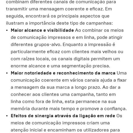
combinam diferentes canais de comunicação para
transmitir uma mensagem coerente e eficaz. Em
seguida, encontrará os principais aspectos que
ilustram a importância deste tipo de campanhas:
Maior alcance e visibilidade
Ao combinar os meios
de comunicação impressos e em linha, pode atingir
diferentes grupos-alvo. Enquanto a impressão é
particularmente eficaz com clientes mais velhos ou
com raízes locais, os canais digitais permitem um
enorme alcance e uma segmentação precisa.
Maior notoriedade e reconhecimento da marca
Uma
comunicação coerente em vários canais ajuda a fixar
a mensagem da sua marca a longo prazo. Ao dar a
conhecer aos clientes uma campanha, tanto em
linha como fora de linha, esta permanece na sua
memória durante mais tempo e promove a confiança.
Efeitos de sinergia através da ligação em rede
Os
meios de comunicação impressos criam uma
atenção inicial e encaminham os utilizadores para