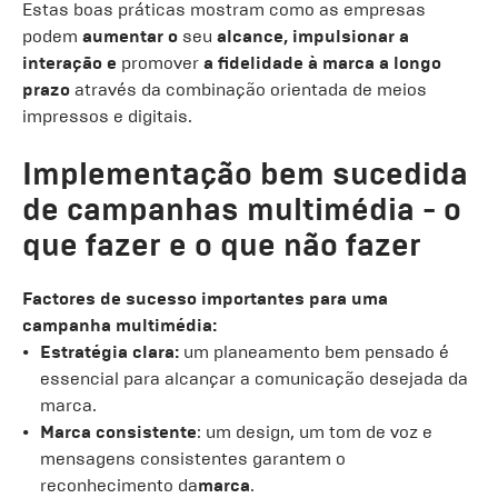
Estas boas práticas mostram como as empresas
podem
aumentar o
seu
alcance, impulsionar a
interação e
promover
a fidelidade à marca a longo
prazo
através da combinação orientada de meios
impressos e digitais.
Implementação bem sucedida
de campanhas multimédia - o
que fazer e o que não fazer
Factores de sucesso importantes para uma
campanha multimédia:
Estratégia clara:
um planeamento bem pensado é
essencial para alcançar a comunicação desejada da
marca.
Marca consistente
: um design, um tom de voz e
mensagens consistentes garantem o
reconhecimento da
marca
.