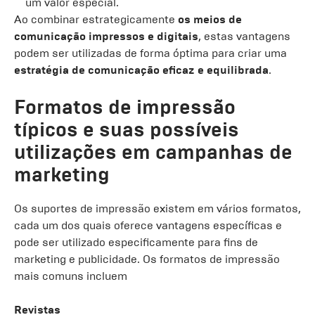
um valor especial.
Ao combinar estrategicamente
os meios de
comunicação impressos e digitais
, estas vantagens
podem ser utilizadas de forma óptima para criar uma
estratégia de comunicação eficaz e equilibrada
.
Formatos de impressão
típicos e suas possíveis
utilizações em campanhas de
marketing
Os suportes de impressão existem em vários formatos,
cada um dos quais oferece vantagens específicas e
pode ser utilizado especificamente para fins de
marketing e publicidade. Os formatos de impressão
mais comuns incluem
Revistas