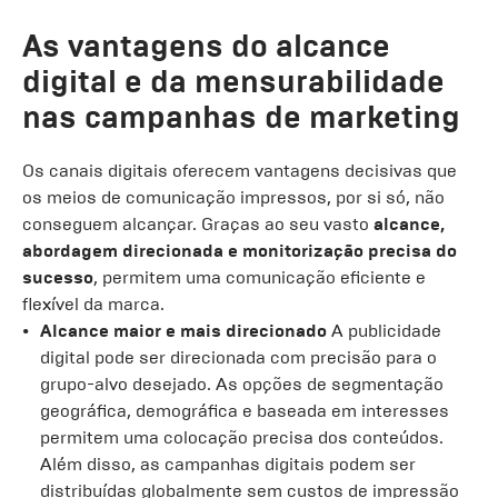
As vantagens do alcance
digital e da mensurabilidade
nas campanhas de marketing
Os canais digitais oferecem vantagens decisivas que
os meios de comunicação impressos, por si só, não
conseguem alcançar. Graças ao seu vasto
alcance,
abordagem direcionada e monitorização precisa do
sucesso
, permitem uma comunicação eficiente e
flexível da marca.
Alcance maior e mais direcionado
A publicidade
digital pode ser direcionada com precisão para o
grupo-alvo desejado. As opções de segmentação
geográfica, demográfica e baseada em interesses
permitem uma colocação precisa dos conteúdos.
Além disso, as campanhas digitais podem ser
distribuídas globalmente sem custos de impressão