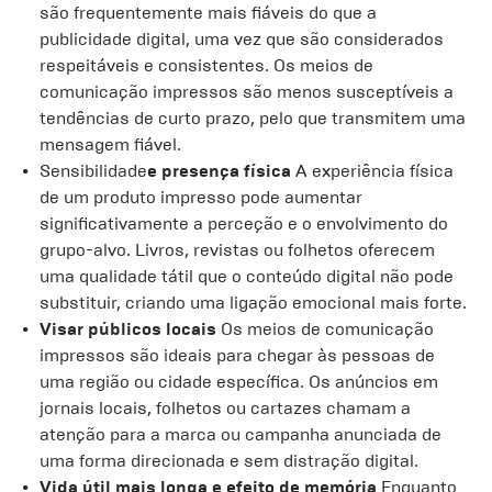
são frequentemente mais fiáveis do que a
publicidade digital, uma vez que são considerados
respeitáveis e consistentes. Os meios de
comunicação impressos são menos susceptíveis a
tendências de curto prazo, pelo que transmitem uma
mensagem fiável.
Sensibilidade
e presença física
A experiência física
de um produto impresso pode aumentar
significativamente a perceção e o envolvimento do
grupo-alvo. Livros, revistas ou folhetos oferecem
uma qualidade tátil que o conteúdo digital não pode
substituir, criando uma ligação emocional mais forte.
Visar públicos locais
Os meios de comunicação
impressos são ideais para chegar às pessoas de
uma região ou cidade específica. Os anúncios em
jornais locais, folhetos ou cartazes chamam a
atenção para a marca ou campanha anunciada de
uma forma direcionada e sem distração digital.
Vida útil mais longa e efeito de memória
Enquanto