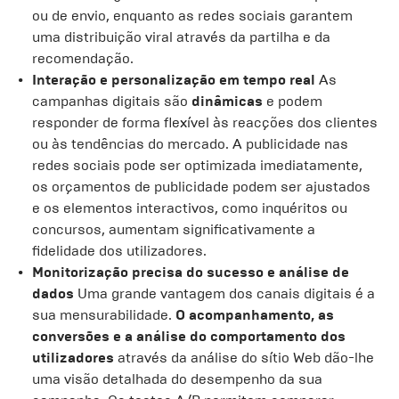
ou de envio, enquanto as redes sociais garantem
uma distribuição viral através da partilha e da
recomendação.
Interação e personalização em tempo real
As
campanhas digitais são
dinâmicas
e podem
responder de forma flexível às reacções dos clientes
ou às tendências do mercado. A publicidade nas
redes sociais pode ser optimizada imediatamente,
os orçamentos de publicidade podem ser ajustados
e os elementos interactivos, como inquéritos ou
concursos, aumentam significativamente a
fidelidade dos utilizadores.
Monitorização precisa do sucesso e análise de
dados
Uma grande vantagem dos canais digitais é a
sua mensurabilidade.
O acompanhamento, as
conversões e a análise do comportamento dos
utilizadores
através da análise do sítio Web dão-lhe
uma visão detalhada do desempenho da sua