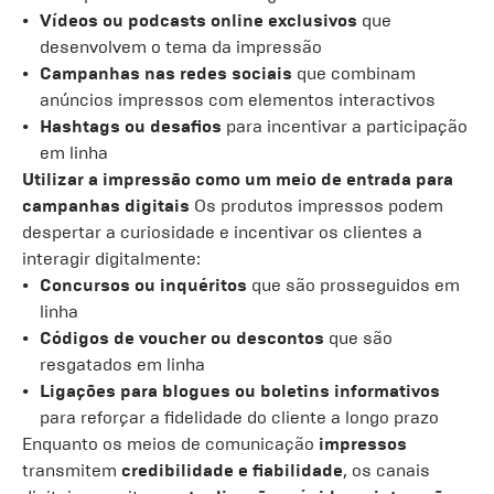
Vídeos ou podcasts online exclusivos
que
desenvolvem o tema da impressão
Campanhas nas redes sociais
que combinam
anúncios impressos com elementos interactivos
Hashtags ou desafios
para incentivar a participação
em linha
Utilizar a impressão como um meio de entrada para
campanhas digitais
Os produtos impressos podem
despertar a curiosidade e incentivar os clientes a
interagir digitalmente:
Concursos ou inquéritos
que são prosseguidos em
linha
Códigos de voucher ou descontos
que são
resgatados em linha
Ligações para blogues ou boletins informativos
para reforçar a fidelidade do cliente a longo prazo
Enquanto os meios de comunicação
impressos
transmitem
credibilidade e fiabilidade
, os canais