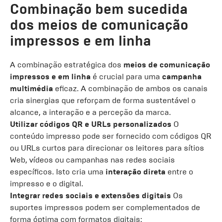
Combinação bem sucedida
dos meios de comunicação
impressos e em linha
A combinação estratégica dos
meios de comunicação
impressos e em linha
é crucial para uma
campanha
multimédia
eficaz. A combinação de ambos os canais
cria sinergias que reforçam de forma sustentável o
alcance, a interação e a perceção da marca.
Utilizar códigos QR e URLs personalizados
O
conteúdo impresso pode ser fornecido com códigos QR
ou URLs curtos para direcionar os leitores para sítios
Web, vídeos ou campanhas nas redes sociais
específicos. Isto cria uma
interação direta
entre o
impresso e o digital.
Integrar redes sociais e extensões digitais
Os
suportes impressos podem ser complementados de
forma óptima com formatos digitais: