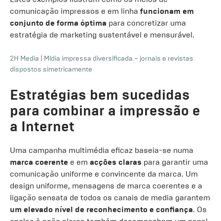
comunicação impressos e em linha
funcionam em
conjunto de forma óptima
para concretizar uma
estratégia de marketing sustentável e mensurável.
2H Media
|
Mídia impressa diversificada – jornais e revistas
dispostos simetricamente
Estratégias bem sucedidas
para combinar a impressão e
a Internet
Uma campanha multimédia eficaz baseia-se numa
marca coerente
e em
acções claras
para garantir uma
comunicação uniforme e convincente da marca. Um
design uniforme, mensagens de marca coerentes e a
ligação sensata de todos os canais de media garantem
um elevado nível de reconhecimento e confiança
. Os