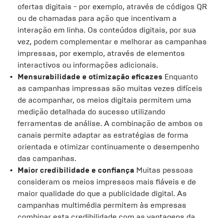
ofertas digitais - por exemplo, através de códigos QR
ou de chamadas para ação que incentivam a
interação em linha. Os conteúdos digitais, por sua
vez, podem complementar e melhorar as campanhas
impressas, por exemplo, através de elementos
interactivos ou informações adicionais.
Mensurabilidade e otimização eficazes
Enquanto
as campanhas impressas são muitas vezes difíceis
de acompanhar, os meios digitais permitem uma
medição detalhada do sucesso utilizando
ferramentas de análise. A combinação de ambos os
canais permite adaptar as estratégias de forma
orientada e otimizar continuamente o desempenho
das campanhas.
Maior credibilidade e confiança
Muitas pessoas
consideram os meios impressos mais fiáveis e de
maior qualidade do que a publicidade digital. As
campanhas multimédia permitem às empresas
combinar esta credibilidade com as vantagens da