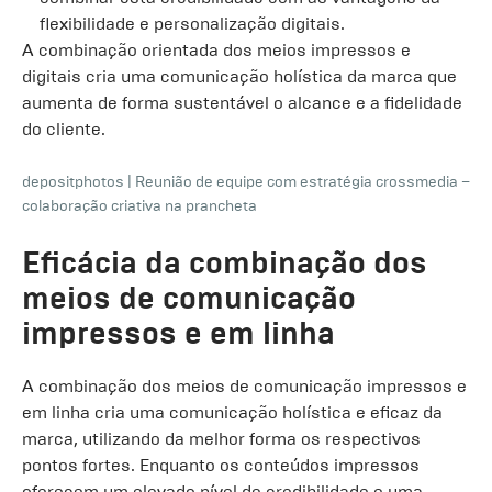
flexibilidade e personalização digitais.
A combinação orientada dos meios impressos e
digitais cria uma comunicação holística da marca que
aumenta de forma sustentável o alcance e a fidelidade
do cliente.
depositphotos
|
Reunião de equipe com estratégia crossmedia –
colaboração criativa na prancheta
Eficácia da combinação dos
meios de comunicação
impressos e em linha
A combinação dos meios de comunicação impressos e
em linha cria uma comunicação holística e eficaz da
marca, utilizando da melhor forma os respectivos
pontos fortes. Enquanto os conteúdos impressos
oferecem um elevado nível de credibilidade e uma