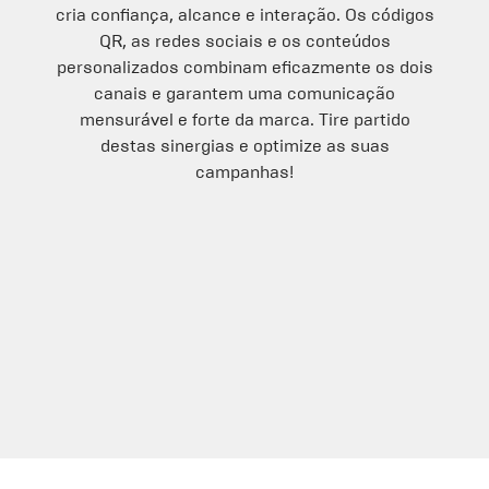
cria confiança, alcance e interação. Os códigos
QR, as redes sociais e os conteúdos
personalizados combinam eficazmente os dois
canais e garantem uma comunicação
mensurável e forte da marca. Tire partido
destas sinergias e optimize as suas
campanhas!