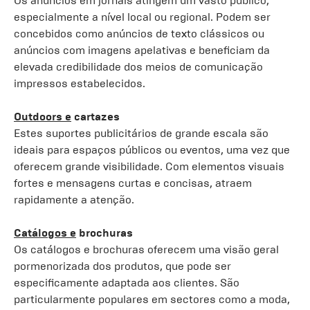
Os anúncios em jornais atingem um vasto público,
especialmente a nível local ou regional. Podem ser
concebidos como anúncios de texto clássicos ou
anúncios com imagens apelativas e beneficiam da
elevada credibilidade dos meios de comunicação
impressos estabelecidos.
Outdoors e
cartazes
Estes suportes publicitários de grande escala são
ideais para espaços públicos ou eventos, uma vez que
oferecem grande visibilidade. Com elementos visuais
fortes e mensagens curtas e concisas, atraem
rapidamente a atenção.
Catálogos e
brochuras
Os catálogos e brochuras oferecem uma visão geral
pormenorizada dos produtos, que pode ser
especificamente adaptada aos clientes. São
particularmente populares em sectores como a moda,