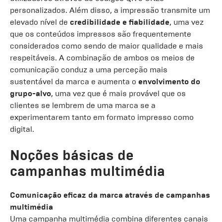
personalizados. Além disso, a impressão transmite um
elevado nível de
credibilidade e fiabilidade
, uma vez
que os conteúdos impressos são frequentemente
considerados como sendo de maior qualidade e mais
respeitáveis. A combinação de ambos os meios de
comunicação conduz a uma perceção mais
sustentável da marca e aumenta o
envolvimento do
grupo-alvo
, uma vez que é mais provável que os
clientes se lembrem de uma marca se a
experimentarem tanto em formato impresso como
digital.
Noções básicas de
campanhas multimédia
Comunicação eficaz da marca através de campanhas
multimédia
Uma campanha multimédia combina diferentes canais