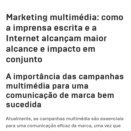
Marketing multimédia: como
a imprensa escrita e a
Internet alcançam maior
alcance e impacto em
conjunto
A importância das campanhas
multimédia para uma
comunicação de marca bem
sucedida
Atualmente, as campanhas multimédia são essenciais
para uma comunicação eficaz da marca, uma vez que