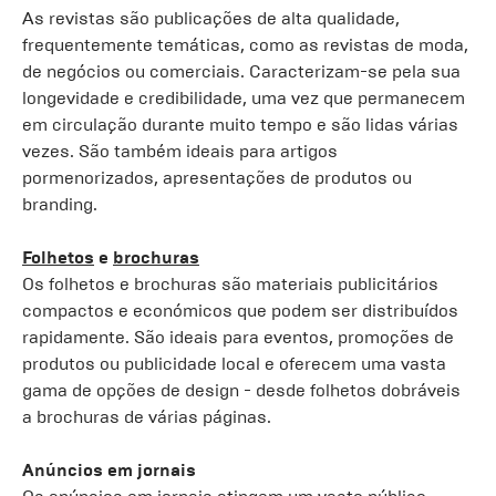
As revistas são publicações de alta qualidade,
frequentemente temáticas, como as revistas de moda,
de negócios ou comerciais. Caracterizam-se pela sua
longevidade e credibilidade, uma vez que permanecem
em circulação durante muito tempo e são lidas várias
vezes. São também ideais para artigos
pormenorizados, apresentações de produtos ou
branding.
Folhetos
e
brochuras
Os folhetos e brochuras são materiais publicitários
compactos e económicos que podem ser distribuídos
rapidamente. São ideais para eventos, promoções de
produtos ou publicidade local e oferecem uma vasta
gama de opções de design - desde folhetos dobráveis
a brochuras de várias páginas.
Anúncios em jornais