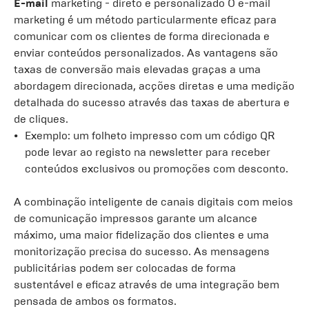
E-mail
marketing - direto e personalizado O e-mail
marketing é um método particularmente eficaz para
comunicar com os clientes de forma direcionada e
enviar conteúdos personalizados. As vantagens são
taxas de conversão mais elevadas graças a uma
abordagem direcionada, acções diretas e uma medição
detalhada do sucesso através das taxas de abertura e
de cliques.
Exemplo: um folheto impresso com um código QR
pode levar ao registo na newsletter para receber
conteúdos exclusivos ou promoções com desconto.
A combinação inteligente de canais digitais com meios
de comunicação impressos garante um alcance
máximo, uma maior fidelização dos clientes e uma
monitorização precisa do sucesso. As mensagens
publicitárias podem ser colocadas de forma
sustentável e eficaz através de uma integração bem
pensada de ambos os formatos.