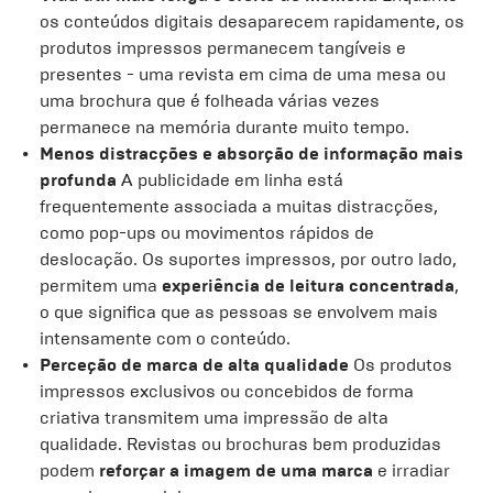
os conteúdos digitais desaparecem rapidamente, os
produtos impressos permanecem tangíveis e
presentes - uma revista em cima de uma mesa ou
uma brochura que é folheada várias vezes
permanece na memória durante muito tempo.
Menos distracções e absorção de informação mais
profunda
A publicidade em linha está
frequentemente associada a muitas distracções,
como pop-ups ou movimentos rápidos de
deslocação. Os suportes impressos, por outro lado,
permitem uma
experiência de leitura concentrada
,
o que significa que as pessoas se envolvem mais
intensamente com o conteúdo.
Perceção de marca de alta qualidade
Os produtos
impressos exclusivos ou concebidos de forma
criativa transmitem uma impressão de alta
qualidade. Revistas ou brochuras bem produzidas
podem
reforçar a imagem de uma marca
e irradiar