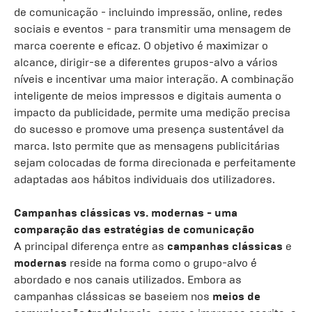
de comunicação - incluindo impressão, online, redes
sociais e eventos - para transmitir uma mensagem de
marca coerente e eficaz. O objetivo é maximizar o
alcance, dirigir-se a diferentes grupos-alvo a vários
níveis e incentivar uma maior interação. A combinação
inteligente de meios impressos e digitais aumenta o
impacto da publicidade, permite uma medição precisa
do sucesso e promove uma presença sustentável da
marca. Isto permite que as mensagens publicitárias
sejam colocadas de forma direcionada e perfeitamente
adaptadas aos hábitos individuais dos utilizadores.
Campanhas clássicas vs. modernas - uma
comparação das estratégias de comunicação
A principal diferença entre as
campanhas
clássicas
e
modernas
reside na forma como o grupo-alvo é
abordado e nos canais utilizados. Embora as
campanhas clássicas se baseiem nos
meios de