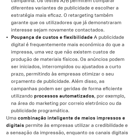
campanha. Os testes A/B permitem comparar
diferentes variantes de publicidade e escolher a
estratégia mais eficaz. O retargeting também
garante que os utilizadores que já demonstraram
interesse sejam novamente contactados.
Poupança de custos e flexibilidade
A publicidade
digital é frequentemente mais económica do que a
impressa, uma vez que não existem custos de
produção de materiais físicos. Os anúncios podem
ser iniciados, interrompidos ou ajustados a curto
prazo, permitindo às empresas otimizar o seu
orçamento de publicidade. Além disso, as
campanhas podem ser geridas de forma eficiente
utilizando
processos automatizados
, por exemplo,
na área do marketing por correio eletrónico ou da
publicidade programática.
Uma
combinação inteligente de meios impressos e
digitais
permite às empresas utilizar a credibilidade e
a sensação da impressão, enquanto os canais digitais