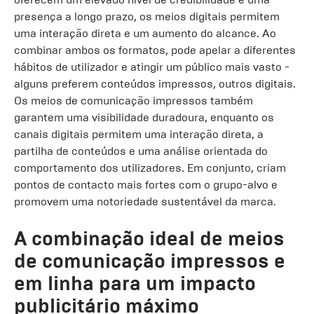
presença a longo prazo, os meios digitais permitem
uma interação direta e um aumento do alcance. Ao
combinar ambos os formatos, pode apelar a diferentes
hábitos de utilizador e atingir um público mais vasto -
alguns preferem conteúdos impressos, outros digitais.
Os meios de comunicação impressos também
garantem uma visibilidade duradoura, enquanto os
canais digitais permitem uma interação direta, a
partilha de conteúdos e uma análise orientada do
comportamento dos utilizadores. Em conjunto, criam
pontos de contacto mais fortes com o grupo-alvo e
promovem uma notoriedade sustentável da marca.
A combinação ideal de meios
de comunicação impressos e
em linha para um impacto
publicitário máximo