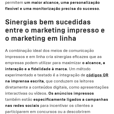
permitem
um maior alcance, uma personalização
flexível e uma monitorização precisa do sucesso
.
Sinergias bem sucedidas
entre o marketing impresso e
o marketing em linha
A combinação ideal dos meios de comunicação
impressos e em linha cria sinergias eficazes que as
empresas podem utilizar para maximizar
o alcance, a
interação e a fidelidade à marca
. Um método
experimentado e testado é a integração de
códigos QR
na imprensa escrita
, que conduzem os leitores
diretamente a conteúdos digitais, como apresentações
interactivas ou vídeos.
Os anúncios impressos
também estão
especificamente ligados a campanhas
nas redes sociais
para incentivar os clientes a
participarem em concursos ou a descobrirem