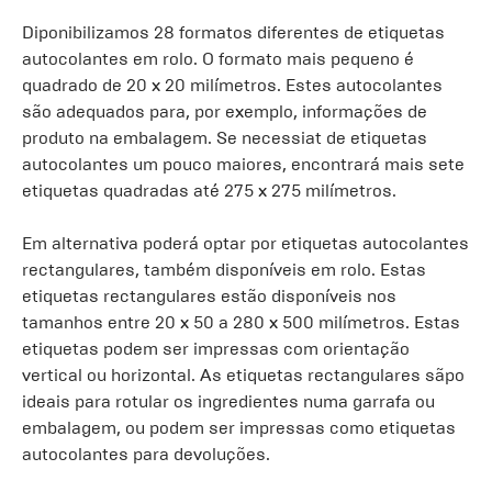
Diponibilizamos 28 formatos diferentes de etiquetas
autocolantes em rolo. O formato mais pequeno é
quadrado de 20 x 20 milímetros. Estes autocolantes
são adequados para, por exemplo, informações de
produto na embalagem. Se necessiat de etiquetas
autocolantes um pouco maiores, encontrará mais sete
etiquetas quadradas até 275 x 275 milímetros.
Em alternativa poderá optar por etiquetas autocolantes
rectangulares, também disponíveis em rolo. Estas
etiquetas rectangulares estão disponíveis nos
tamanhos entre 20 x 50 a 280 x 500 milímetros. Estas
etiquetas podem ser impressas com orientação
vertical ou horizontal. As etiquetas rectangulares sãpo
ideais para rotular os ingredientes numa garrafa ou
embalagem, ou podem ser impressas como etiquetas
autocolantes para devoluções.