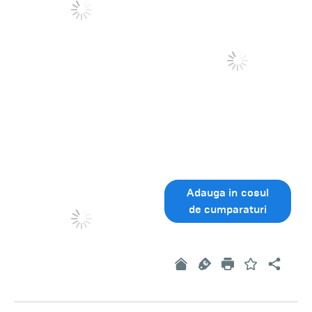
Adauga in cosul
de cumparaturi