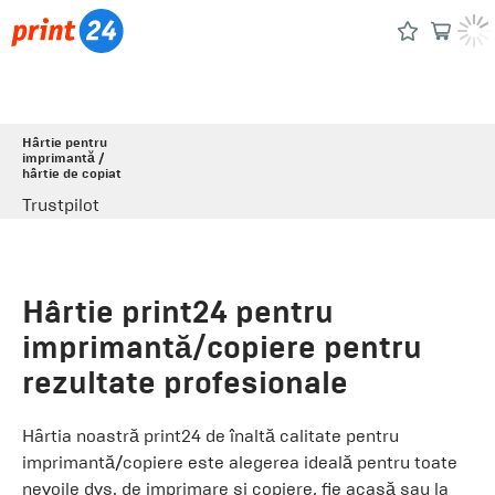
Hârtie pentru
imprimantă /
hârtie de copiat
Trustpilot
Hârtie print24 pentru
imprimantă/copiere pentru
rezultate profesionale
Hârtia noastră print24 de înaltă calitate pentru
imprimantă/copiere este alegerea ideală pentru toate
nevoile dvs. de imprimare și copiere, fie acasă sau la