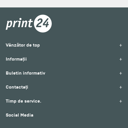
+
Vânzător de top
+
Informații
+
Buletin informativ
+
Contactați
+
Timp de service.
Social Media