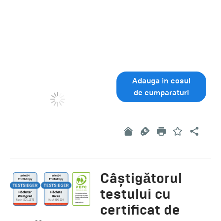
Adauga in cosul
de cumparaturi
Câștigătorul
testului cu
certificat de