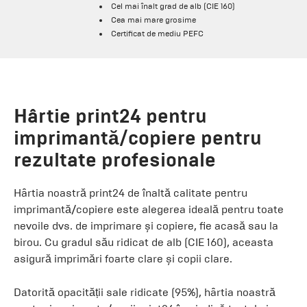
Cel mai înalt grad de alb (CIE 160)
Cea mai mare grosime
Certificat de mediu PEFC
Hârtie print24 pentru
imprimantă/copiere pentru
rezultate profesionale
Hârtia noastră print24 de înaltă calitate pentru
imprimantă/copiere este alegerea ideală pentru toate
nevoile dvs. de imprimare și copiere, fie acasă sau la
birou. Cu gradul său ridicat de alb (CIE 160), aceasta
asigură imprimări foarte clare și copii clare.
Datorită opacității sale ridicate (95%), hârtia noastră