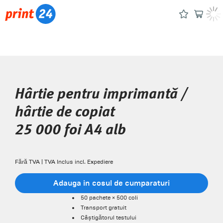
Hârtie pentru imprimantă /
hârtie de copiat
25 000 foi A4 alb
Fără TVA | TVA Inclus incl. Expediere
Adauga in cosul de cumparaturi
50 pachete × 500 coli
Transport gratuit
Câștigătorul testului