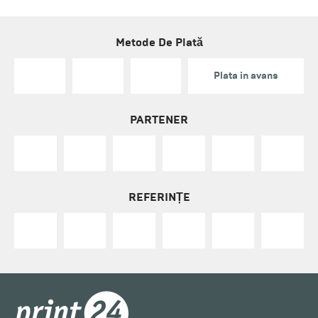
Metode De Plată
Plata in avans
PARTENER
REFERINȚE