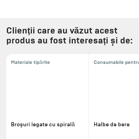
Clienții care au văzut acest
produs au fost interesați și de:
Materiale tipărite
Consumabile pentru
Broșuri legate cu spirală
Halbe de bere