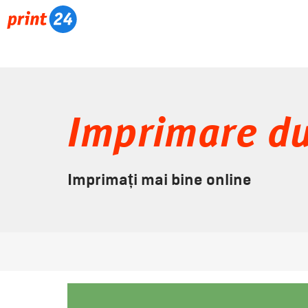
Imprimare du
Imprimați mai bine online