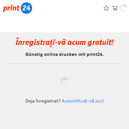
Înregistrați-vă acum gratuit!
Günstig online drucken mit print24.
Deja înregistrat?
Autentificați-vă aici!