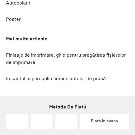
Autocolant
Poster
Mai multe articole
Finisaje de imprimare, ghid pentru pregătirea fișierelor
de imprimare
Impactul și percepția comunicatelor de presă
Metode De Plată
Plata in avans