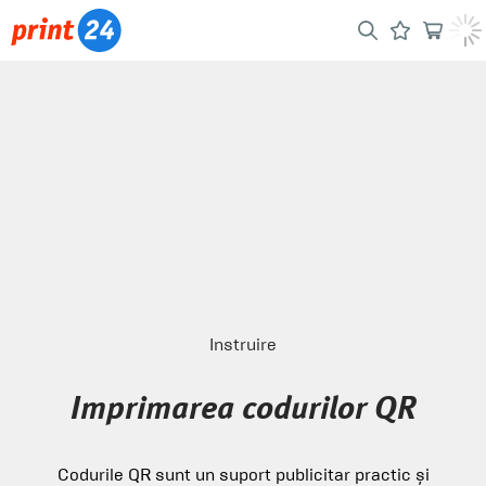
Instruire
Imprimarea codurilor QR
Codurile QR sunt un suport publicitar practic și